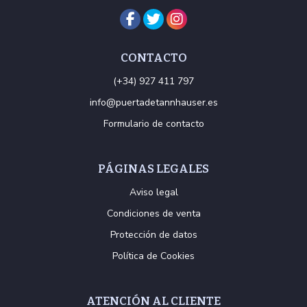
CONTACTO
(+34) 927 411 797
info@puertadetannhauser.es
Formulario de contacto
PÁGINAS LEGALES
Aviso legal
Condiciones de venta
Protección de datos
Política de Cookies
ATENCIÓN AL CLIENTE