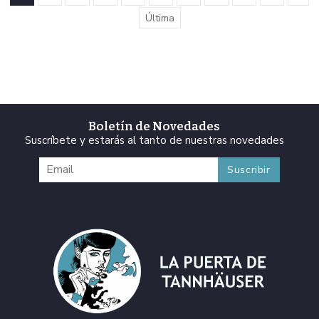
Última
Boletín de Novedades
Suscríbete y estarás al tanto de nuestras novedades