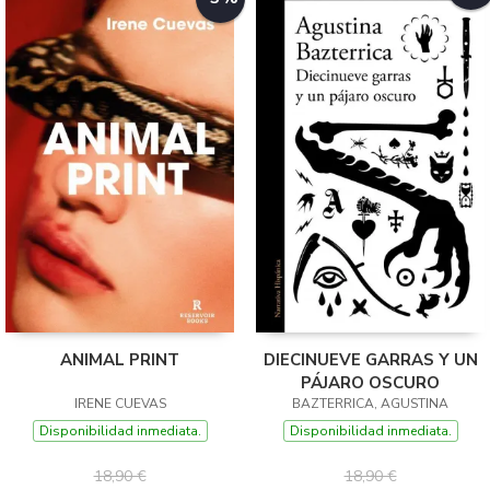
ANIMAL PRINT
DIECINUEVE GARRAS Y UN
PÁJARO OSCURO
IRENE CUEVAS
BAZTERRICA, AGUSTINA
Disponibilidad inmediata.
Disponibilidad inmediata.
18,90 €
18,90 €