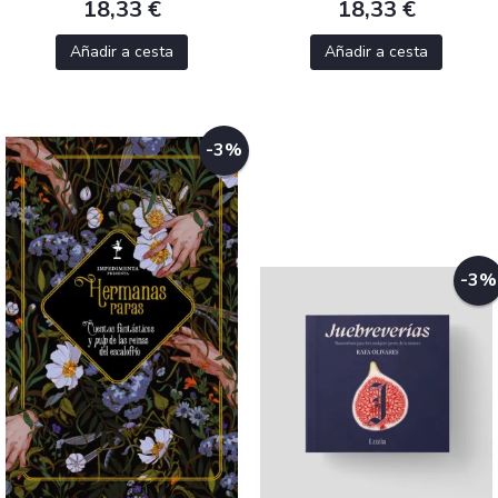
18,33 €
18,33 €
Añadir a cesta
Añadir a cesta
-3%
-3%