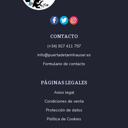
CONTACTO
(+34) 927 411 797
info@puertadetannhauser.es
Formulario de contacto
PÁGINAS LEGALES
Aviso legal
Condiciones de venta
Protección de datos
Política de Cookies