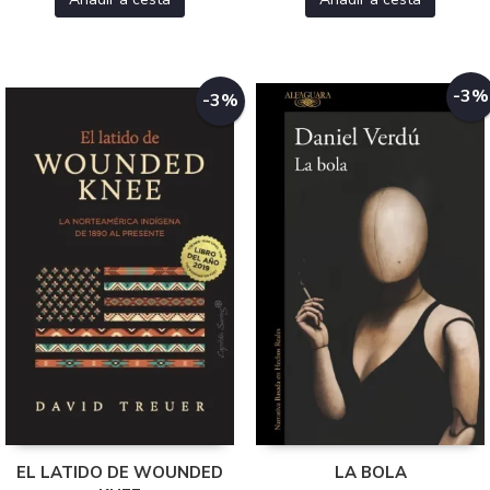
-3%
-3%
EL LATIDO DE WOUNDED
LA BOLA