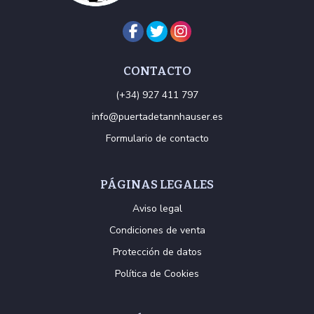
CONTACTO
(+34) 927 411 797
info@puertadetannhauser.es
Formulario de contacto
PÁGINAS LEGALES
Aviso legal
Condiciones de venta
Protección de datos
Política de Cookies