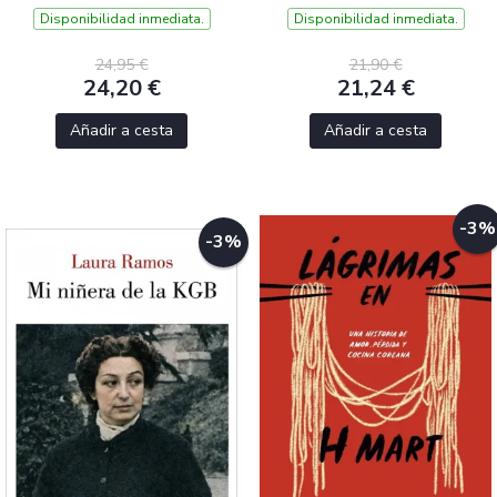
Disponibilidad inmediata.
Disponibilidad inmediata.
24,95 €
21,90 €
24,20 €
21,24 €
Añadir a cesta
Añadir a cesta
-3%
-3%