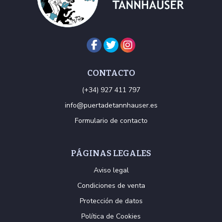
CONTACTO
(+34) 927 411 797
info@puertadetannhauser.es
Formulario de contacto
PÁGINAS LEGALES
Aviso legal
Condiciones de venta
Protección de datos
Política de Cookies