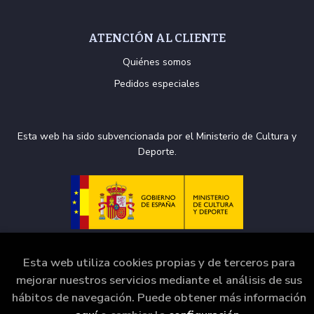
ATENCIÓN AL CLIENTE
Quiénes somos
Pedidos especiales
Esta web ha sido subvencionada por el Ministerio de Cultura y
Deporte.
Esta web utiliza cookies propias y de terceros para
mejorar nuestros servicios mediante el análisis de sus
2026 ©
La Puerta de Tannhäuser
. Todos los Derechos
hábitos de navegación. Puede obtener más información
Reservados |
Grupo Trevenque