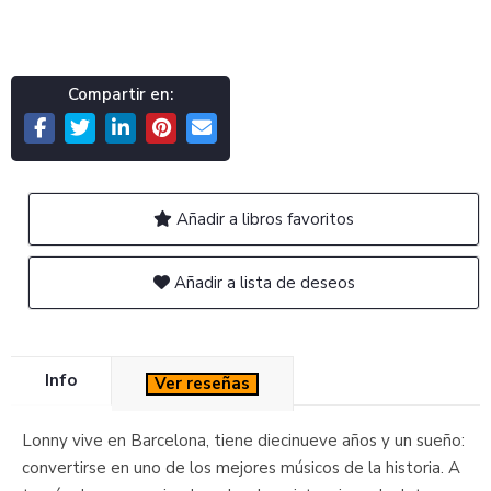
Compartir en:
Añadir a libros favoritos
Añadir a lista de deseos
Info
Ver reseñas
Lonny vive en Barcelona, tiene diecinueve años y un sueño:
convertirse en uno de los mejores músicos de la historia. A