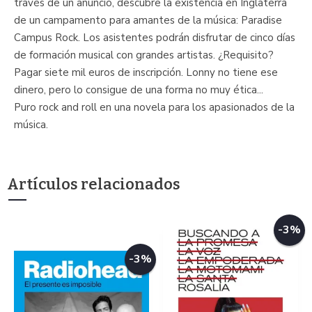
través de un anuncio, descubre la existencia en Inglaterra
de un campamento para amantes de la música: Paradise
Campus Rock. Los asistentes podrán disfrutar de cinco días
de formación musical con grandes artistas. ¿Requisito?
Pagar siete mil euros de inscripción. Lonny no tiene ese
dinero, pero lo consigue de una forma no muy ética...
Puro rock and roll en una novela para los apasionados de la
música.
Artículos relacionados
-3%
-3%