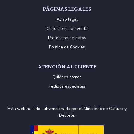
PÁGINAS LEGALES
Aviso legal
Condiciones de venta
Protección de datos
Política de Cookies
ATENCIÓN AL CLIENTE
Quiénes somos
Pedidos especiales
Esta web ha sido subvencionada por el Ministerio de Cultura y
Deporte.