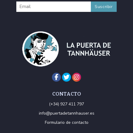
CONTACTO
(+34) 927 411 797
info@puertadetannhauser.es
Formulario de contacto