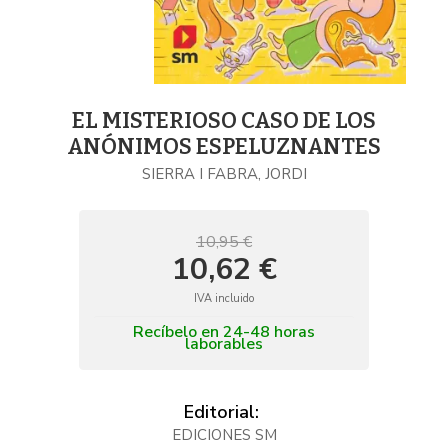
EL MISTERIOSO CASO DE LOS
ANÓNIMOS ESPELUZNANTES
SIERRA I FABRA, JORDI
10,95 €
10,62 €
IVA incluido
Recíbelo en 24-48 horas
laborables
Editorial:
EDICIONES SM