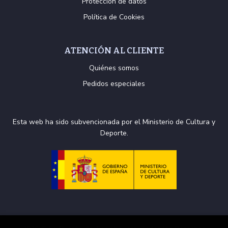
Protección de datos
Política de Cookies
ATENCIÓN AL CLIENTE
Quiénes somos
Pedidos especiales
Esta web ha sido subvencionada por el Ministerio de Cultura y
Deporte.