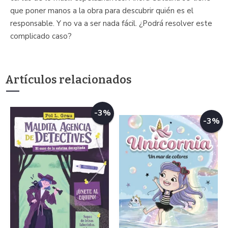
que poner manos a la obra para descubrir quién es el
responsable. Y no va a ser nada fácil. ¿Podrá resolver este
complicado caso?
Artículos relacionados
-3%
-3%