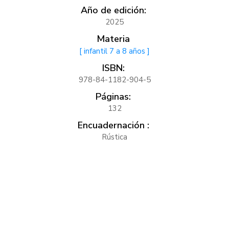
Año de edición:
2025
Materia
[ infantil 7 a 8 años ]
ISBN:
978-84-1182-904-5
Páginas:
132
Encuadernación :
Rústica