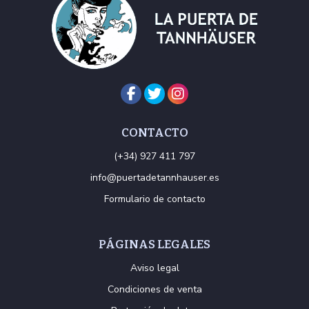
CONTACTO
(+34) 927 411 797
info@puertadetannhauser.es
Formulario de contacto
PÁGINAS LEGALES
Aviso legal
Condiciones de venta