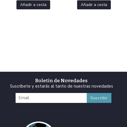
Añadir a cesta
Añadir a cesta
Boletín de Novedades
Suscríbete y estarás al tanto de nuestras novedades