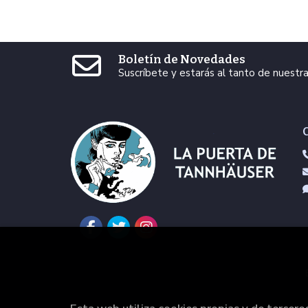
Boletín de Novedades
Suscríbete y estarás al tanto de nuest