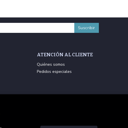
ATENCIÓN AL CLIENTE
Quiénes somos
Pedidos especiales
.