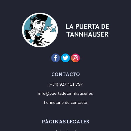
CONTACTO
(+34) 927 411 797
info@puertadetannhauser.es
Formulario de contacto
PÁGINAS LEGALES