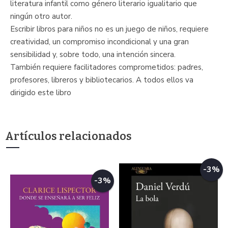
literatura infantil como género literario igualitario que
ningún otro autor.
Escribir libros para niños no es un juego de niños, requiere
creatividad, un compromiso incondicional y una gran
sensibilidad y, sobre todo, una intención sincera.
También requiere facilitadores comprometidos: padres,
profesores, libreros y bibliotecarios. A todos ellos va
dirigido este libro
Artículos relacionados
-3%
-3%