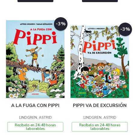
-3%
-3%
A LA FUGA CON PIPPI
PIPPI VA DE EXCURSIÓN
LINDGREN, ASTRID
LINDGREN, ASTRID
Recíbelo en 24-48 horas
Recíbelo en 24-48 horas
laborables
laborables