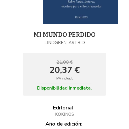
MI MUNDO PERDIDO
LINDGREN, ASTRID
21,00 €
20,37 €
IVA incluido
Disponibilidad inmediata.
Editorial:
KOKINOS
Año de edición: