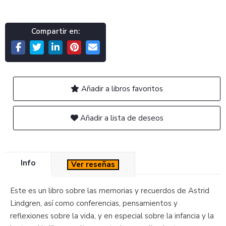
Compartir en:
Añadir a libros favoritos
Añadir a lista de deseos
Info
Ver reseñas
Este es un libro sobre las memorias y recuerdos de Astrid
Lindgren, así como conferencias, pensamientos y
reflexiones sobre la vida, y en especial sobre la infancia y la