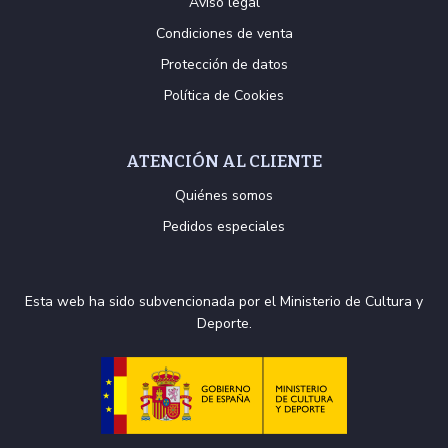
Aviso legal
Condiciones de venta
Protección de datos
Política de Cookies
ATENCIÓN AL CLIENTE
Quiénes somos
Pedidos especiales
Esta web ha sido subvencionada por el Ministerio de Cultura y
Deporte.