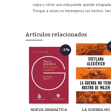
culpa y cómo una vida puede quedar atrapada 
Porque a veces no heredamos los hechos, tan 
Artículos relacionados
-3%
NUEVA GRAMÁTICA
LA GUERRA NO