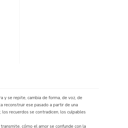
a y se repite, cambia de forma, de voz, de
a reconstruir ese pasado a partir de una
 los recuerdos se contradicen, los culpables
e transmite, cómo el amor se confunde con la