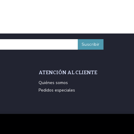
ATENCIÓN AL CLIENTE
Quiénes somos
Pedidos especiales