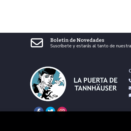
Boletín de Novedades
Suscríbete y estarás al tanto de nuest