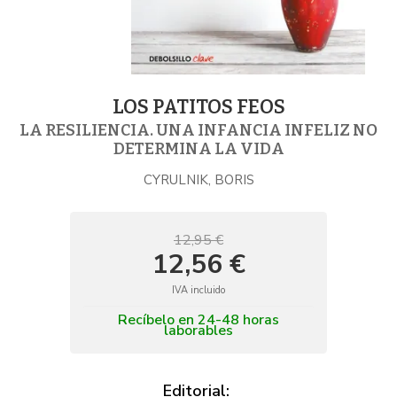
LOS PATITOS FEOS
LA RESILIENCIA. UNA INFANCIA INFELIZ NO
DETERMINA LA VIDA
CYRULNIK, BORIS
12,95 €
12,56 €
IVA incluido
Recíbelo en 24-48 horas
laborables
Editorial: