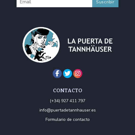
CONTACTO
(+34) 927 411 797
info@puertadetannhauser.es
Formulario de contacto