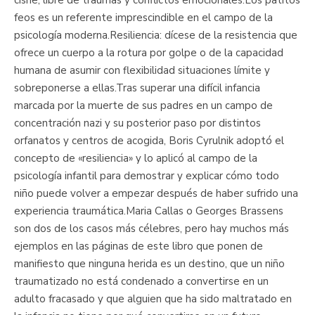
feos es un referente imprescindible en el campo de la
psicología moderna.Resiliencia: dícese de la resistencia que
ofrece un cuerpo a la rotura por golpe o de la capacidad
humana de asumir con flexibilidad situaciones límite y
sobreponerse a ellas.Tras superar una difícil infancia
marcada por la muerte de sus padres en un campo de
concentración nazi y su posterior paso por distintos
orfanatos y centros de acogida, Boris Cyrulnik adoptó el
concepto de «resiliencia» y lo aplicó al campo de la
psicología infantil para demostrar y explicar cómo todo
niño puede volver a empezar después de haber sufrido una
experiencia traumática.Maria Callas o Georges Brassens
son dos de los casos más célebres, pero hay muchos más
ejemplos en las páginas de este libro que ponen de
manifiesto que ninguna herida es un destino, que un niño
traumatizado no está condenado a convertirse en un
adulto fracasado y que alguien que ha sido maltratado en