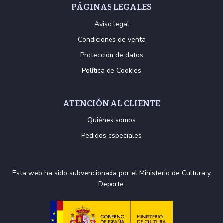
PÁGINAS LEGALES
Aviso legal
Condiciones de venta
Protección de datos
Política de Cookies
ATENCIÓN AL CLIENTE
Quiénes somos
Pedidos especiales
Esta web ha sido subvencionada por el Ministerio de Cultura y
Deporte.