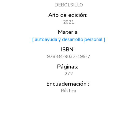
DEBOLSILLO
Año de edición:
2021
Materia
[ autoayuda y desarrollo personal ]
ISBN:
978-84-9032-199-7
Páginas:
272
Encuadernación :
Rústica