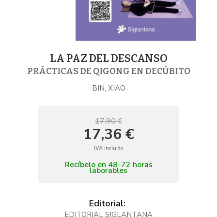
LA PAZ DEL DESCANSO
PRÁCTICAS DE QIGONG EN DECÚBITO
BIN, XIAO
17,90 €
17,36 €
IVA incluido
Recíbelo en 48-72 horas
laborables
Editorial:
EDITORIAL SIGLANTANA