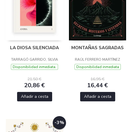
LA DIOSA SILENCIADA
MONTAÑAS SAGRADAS
TARRAGÓ GARRIDO, SILVIA
RAÚL FERRERO MARTÍNEZ
Disponibilidad inmediata.
Disponibilidad inmediata
21,50 €
16,95 €
20,86 €
16,44 €
Añadir a cesta
Añadir a cesta
-3%