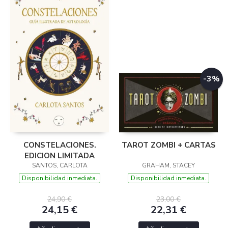
-3%
CONSTELACIONES.
TAROT ZOMBI + CARTAS
EDICION LIMITADA
SANTOS, CARLOTA
GRAHAM, STACEY
Disponibilidad inmediata.
Disponibilidad inmediata.
24,90 €
23,00 €
24,15 €
22,31 €