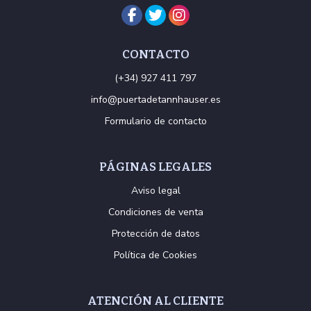
CONTACTO
(+34) 927 411 797
info@puertadetannhauser.es
Formulario de contacto
PÁGINAS LEGALES
Aviso legal
Condiciones de venta
Protección de datos
Política de Cookies
ATENCIÓN AL CLIENTE