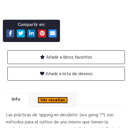
Compartir en:
Añadir a libros favoritos
Añadir a lista de deseos
Info
Ver reseñas
Las prácticas de 'qigong en decúbito' (wo gong ??) son
métodos para el cultivo de uno mismo que tienen la