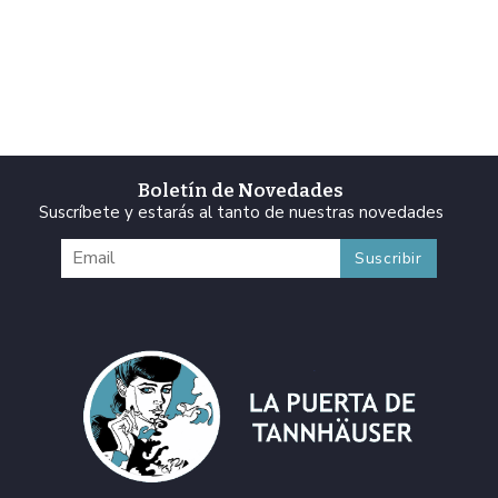
Boletín de Novedades
Suscríbete y estarás al tanto de nuestras novedades