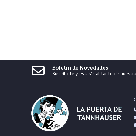
Boletín de Novedades
Suscríbete y estarás al tanto de nuest