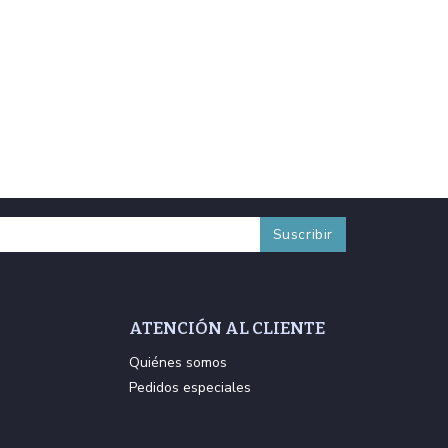
ATENCIÓN AL CLIENTE
Quiénes somos
Pedidos especiales