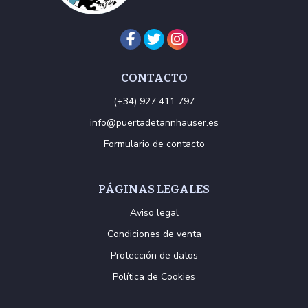
CONTACTO
(+34) 927 411 797
info@puertadetannhauser.es
Formulario de contacto
PÁGINAS LEGALES
Aviso legal
Condiciones de venta
Protección de datos
Política de Cookies