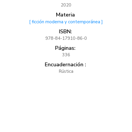
2020
Materia
[ ficción moderna y contemporánea ]
ISBN:
978-84-17910-86-0
Páginas:
336
Encuadernación :
Rústica