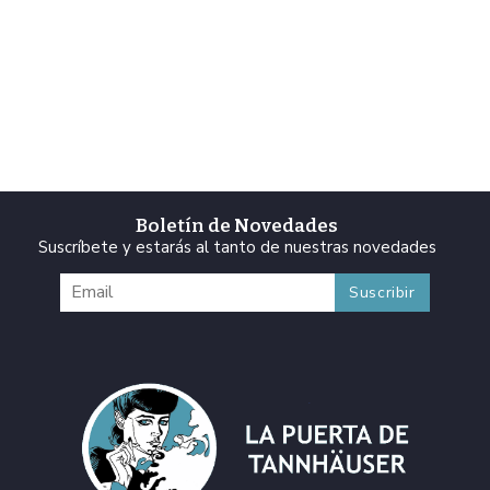
Boletín de Novedades
Suscríbete y estarás al tanto de nuestras novedades