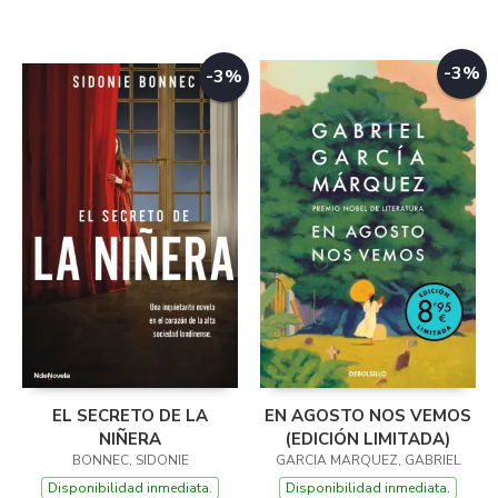
-3%
-3%
EL SECRETO DE LA
EN AGOSTO NOS VEMOS
NIÑERA
(EDICIÓN LIMITADA)
BONNEC, SIDONIE
GARCIA MARQUEZ, GABRIEL
Disponibilidad inmediata.
Disponibilidad inmediata.