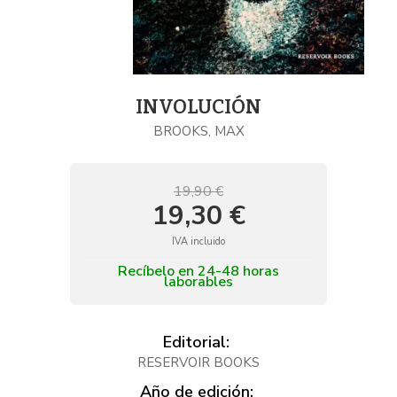
INVOLUCIÓN
BROOKS, MAX
19,90 €
19,30 €
IVA incluido
Recíbelo en 24-48 horas
laborables
Editorial:
RESERVOIR BOOKS
Año de edición: