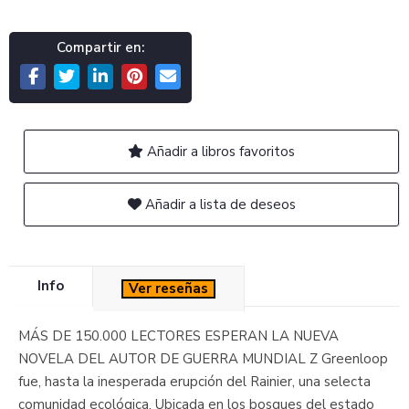
Compartir en:
Añadir a libros favoritos
Añadir a lista de deseos
Info
Ver reseñas
MÁS DE 150.000 LECTORES ESPERAN LA NUEVA
NOVELA DEL AUTOR DE GUERRA MUNDIAL Z Greenloop
fue, hasta la inesperada erupción del Rainier, una selecta
comunidad ecológica. Ubicada en los bosques del estado