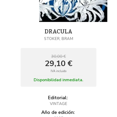
DRACULA
STOKER, BRAM
30,00 €
29,10 €
IVA incluido
Disponibilidad inmediata.
Editorial:
VINTAGE
Año de edición: