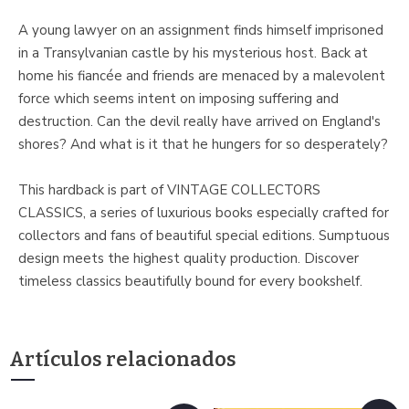
A young lawyer on an assignment finds himself imprisoned
in a Transylvanian castle by his mysterious host. Back at
home his fiancée and friends are menaced by a malevolent
force which seems intent on imposing suffering and
destruction. Can the devil really have arrived on England's
shores? And what is it that he hungers for so desperately?
This hardback is part of VINTAGE COLLECTORS
CLASSICS, a series of luxurious books especially crafted for
collectors and fans of beautiful special editions. Sumptuous
design meets the highest quality production. Discover
timeless classics beautifully bound for every bookshelf.
Artículos relacionados