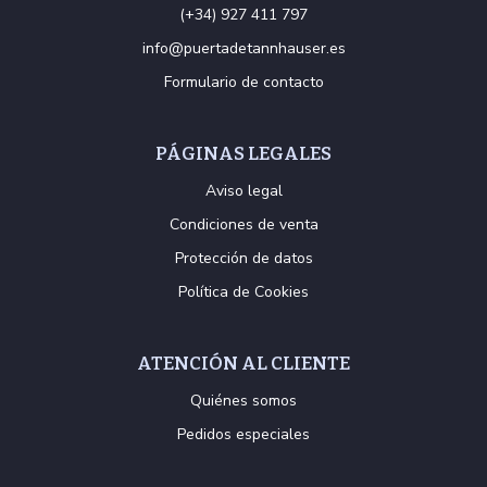
(+34) 927 411 797
info@puertadetannhauser.es
Formulario de contacto
PÁGINAS LEGALES
Aviso legal
Condiciones de venta
Protección de datos
Política de Cookies
ATENCIÓN AL CLIENTE
Quiénes somos
Pedidos especiales