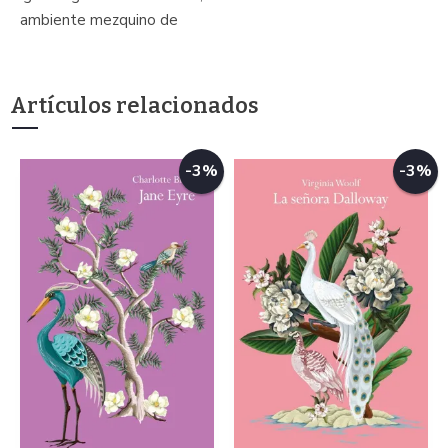
ambiente mezquino de
Artículos relacionados
-3%
-3%