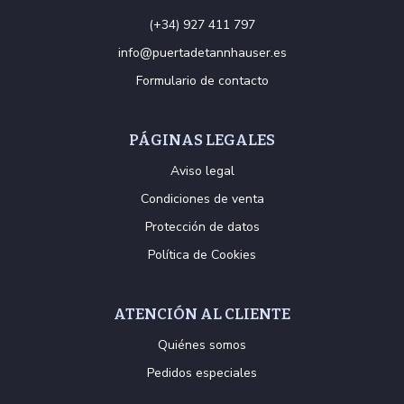
(+34) 927 411 797
info@puertadetannhauser.es
Formulario de contacto
PÁGINAS LEGALES
Aviso legal
Condiciones de venta
Protección de datos
Política de Cookies
ATENCIÓN AL CLIENTE
Quiénes somos
Pedidos especiales