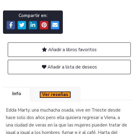
Compartir en:
Añadir a libros favoritos
Añadir a lista de deseos
Info
Ver reseñas
Edda Marty, una muchacha osada, vive en Trieste desde
hace solo dos años pero ella quisiera regresar a Viena, a
una ciudad de veras en la que las mujeres pueden tratar de
igual a igual a los hombres, fumar e ir al café. Harta del