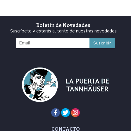
Boletín de Novedades
Suscríbete y estarás al tanto de nuestras novedades
CONTACTO