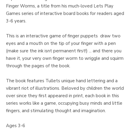
Finger Worms, a title from his much-loved Lets Play
Games series of interactive board books for readers aged
3-6 years.
This is an interactive game of finger puppets  draw two
eyes and a mouth on the tip of your finger with a pen
(make sure the ink isnt permanent first!) ... and there you
have it, your very own finger worm to wriggle and squirm
through the pages of the book.
The book features Tullets unique hand lettering and a
vibrant riot of illustrations. Beloved by children the world
over since they first appeared in print, each book in this
series works like a game, occupying busy minds and little
fingers, and stimulating thought and imagination.
Ages 3-6