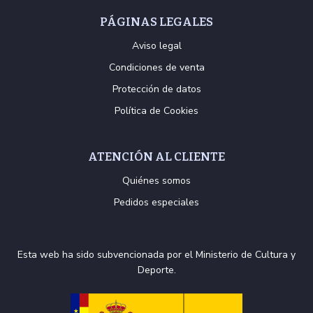
PÁGINAS LEGALES
Aviso legal
Condiciones de venta
Protección de datos
Política de Cookies
ATENCIÓN AL CLIENTE
Quiénes somos
Pedidos especiales
Esta web ha sido subvencionada por el Ministerio de Cultura y
Deporte.