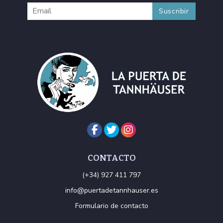
CONTACTO
(+34) 927 411 797
info@puertadetannhauser.es
Formulario de contacto