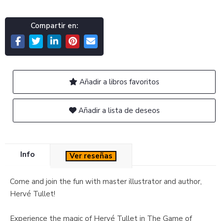
Compartir en:
Añadir a libros favoritos
Añadir a lista de deseos
Info
Ver reseñas
Come and join the fun with master illustrator and author,
Hervé Tullet!
Experience the magic of Hervé Tullet in The Game of