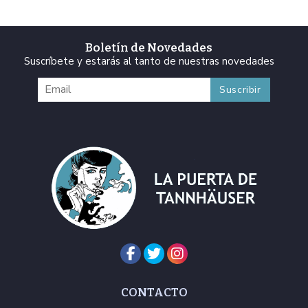
Boletín de Novedades
Suscríbete y estarás al tanto de nuestras novedades
CONTACTO