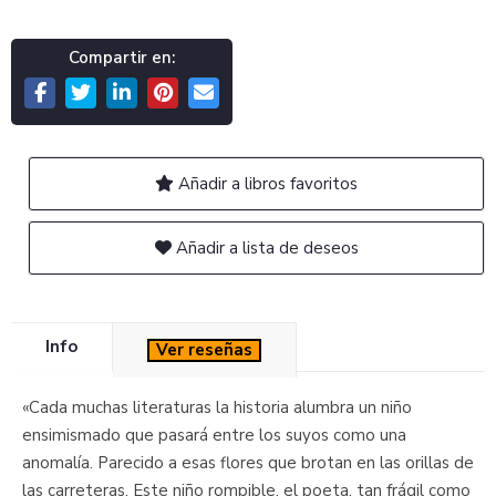
Compartir en:
Añadir a libros favoritos
Añadir a lista de deseos
Info
Ver reseñas
«Cada muchas literaturas la historia alumbra un niño
ensimismado que pasará entre los suyos como una
anomalía. Parecido a esas flores que brotan en las orillas de
las carreteras. Este niño rompible, el poeta, tan frágil como