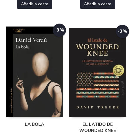
Añadir a cesta
Añadir a cesta
-3%
-3%
LA BOLA
EL LATIDO DE
WOUNDED KNEE