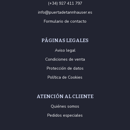
(+34) 927 411 797
info@puertadetannhauser.es
Formulario de contacto
PÁGINAS LEGALES
Aviso legal
Condiciones de venta
Protección de datos
Política de Cookies
ATENCIÓN AL CLIENTE
Quiénes somos
Pedidos especiales