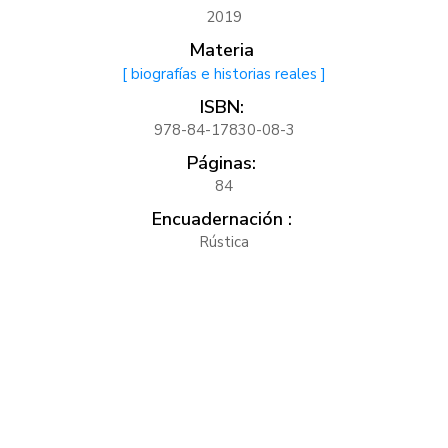
2019
Materia
[ biografías e historias reales ]
ISBN:
978-84-17830-08-3
Páginas:
84
Encuadernación :
Rústica