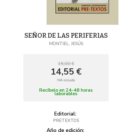
SEÑOR DE LAS PERIFERIAS
MONTIEL, JESÚS
15,00 €
14,55 €
IVA incluido
Recíbelo en 24-48 horas
laborables
Editorial:
PRETEXTOS
Año de edición: