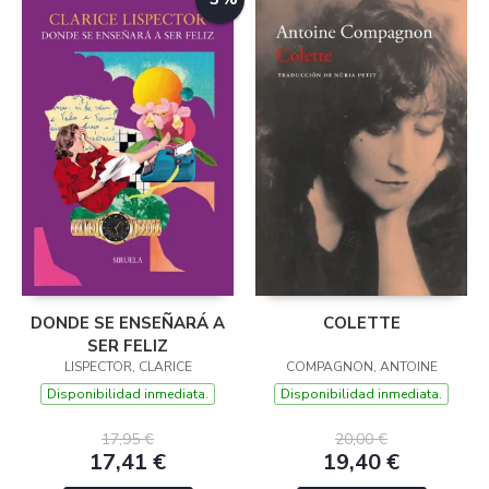
DONDE SE ENSEÑARÁ A
COLETTE
SER FELIZ
LISPECTOR, CLARICE
COMPAGNON, ANTOINE
Disponibilidad inmediata.
Disponibilidad inmediata.
17,95 €
20,00 €
17,41 €
19,40 €