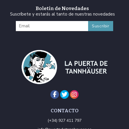
Boletín de Novedades
Suscríbete y estarás al tanto de nuestras novedades
CONTACTO
(+34) 927 411 797