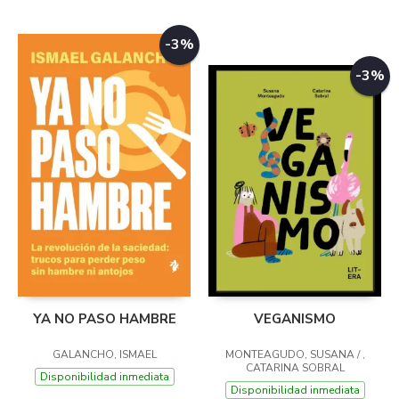
-3%
-3%
YA NO PASO HAMBRE
VEGANISMO
GALANCHO, ISMAEL
MONTEAGUDO, SUSANA / ,
CATARINA SOBRAL
Disponibilidad inmediata
Disponibilidad inmediata