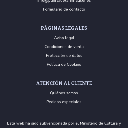
info@puertadetannhauser.es
Formulario de contacto
PÁGINAS LEGALES
Aviso legal
Condiciones de venta
Protección de datos
Política de Cookies
ATENCIÓN AL CLIENTE
Quiénes somos
Pedidos especiales
Esta web ha sido subvencionada por el Ministerio de Cultura y