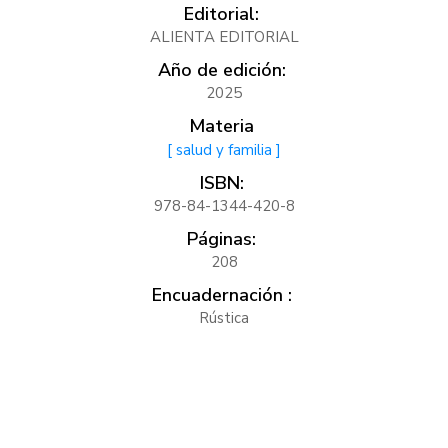
Editorial:
ALIENTA EDITORIAL
Año de edición:
2025
Materia
[ salud y familia ]
ISBN:
978-84-1344-420-8
Páginas:
208
Encuadernación :
Rústica