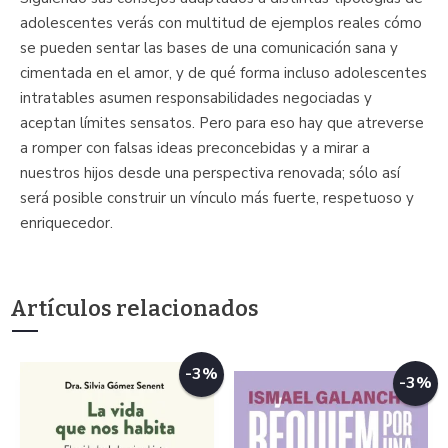
adolescentes verás con multitud de ejemplos reales cómo
se pueden sentar las bases de una comunicación sana y
cimentada en el amor, y de qué forma incluso adolescentes
intratables asumen responsabilidades negociadas y
aceptan límites sensatos. Pero para eso hay que atreverse
a romper con falsas ideas preconcebidas y a mirar a
nuestros hijos desde una perspectiva renovada; sólo así
será posible construir un vínculo más fuerte, respetuoso y
enriquecedor.
Artículos relacionados
-3%
-3%