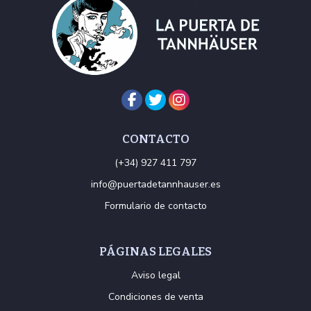
CONTACTO
(+34) 927 411 797
info@puertadetannhauser.es
Formulario de contacto
PÁGINAS LEGALES
Aviso legal
Condiciones de venta