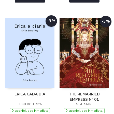
-3%
-3%
ERICA CADA DIA
THE REMARRIED
EMPRESS Nº 01
FUSTERO, ERICA
ALPHATART
Disponibilidad inmediata
Disponibilidad inmediata.