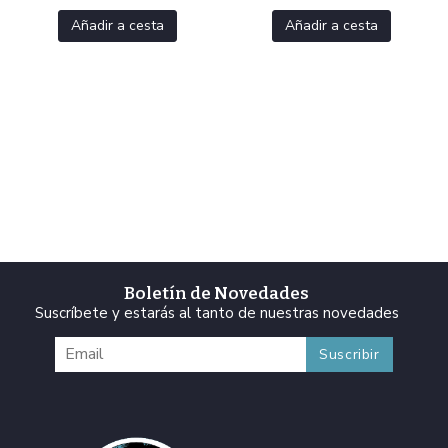
Añadir a cesta
Añadir a cesta
Boletín de Novedades
Suscríbete y estarás al tanto de nuestras novedades