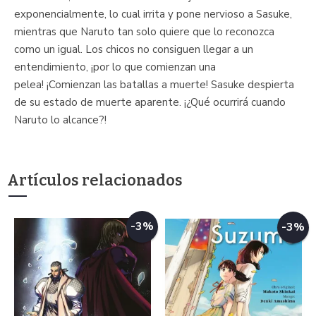
exponencialmente, lo cual irrita y pone nervioso a Sasuke,
mientras que Naruto tan solo quiere que lo reconozca
como un igual. Los chicos no consiguen llegar a un
entendimiento, ¡por lo que comienzan una
pelea! ¡Comienzan las batallas a muerte! Sasuke despierta
de su estado de muerte aparente. ¡¿Qué ocurrirá cuando
Naruto lo alcance?!
Artículos relacionados
-3%
-3%