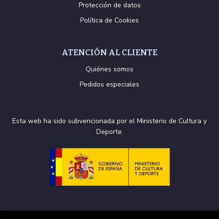
Protección de datos
Política de Cookies
ATENCIÓN AL CLIENTE
Quiénes somos
Pedidos especiales
Esta web ha sido subvencionada por el Ministerio de Cultura y
Deporte.