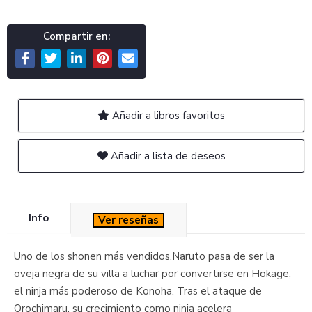
Compartir en:
Añadir a libros favoritos
Añadir a lista de deseos
Info
Ver reseñas
Uno de los shonen más vendidos.Naruto pasa de ser la
oveja negra de su villa a luchar por convertirse en Hokage,
el ninja más poderoso de Konoha. Tras el ataque de
Orochimaru, su crecimiento como ninja acelera