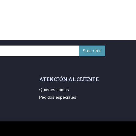
ATENCIÓN AL CLIENTE
Quiénes somos
Pedidos especiales