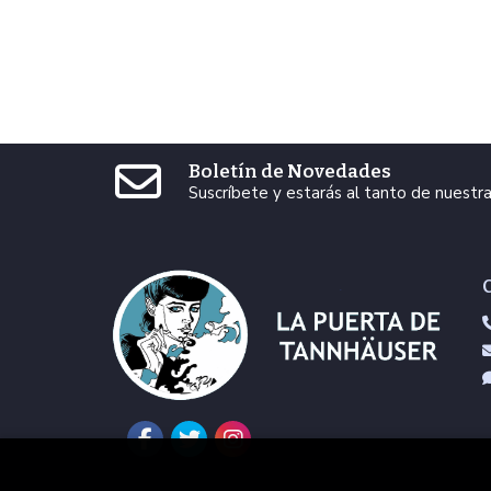
Boletín de Novedades
Suscríbete y estarás al tanto de nuest