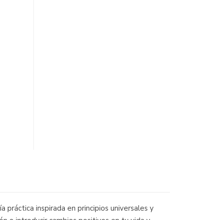
 práctica inspirada en principios universales y