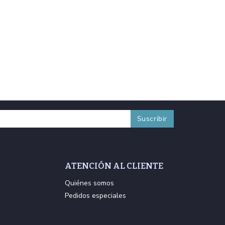
ATENCIÓN AL CLIENTE
Quiénes somos
Pedidos especiales