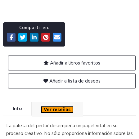
Compartir en:
Añadir a libros favoritos
Añadir a lista de deseos
Info
Ver reseñas
La paleta del pintor desempeña un papel vital en su
proceso creativo. No sólo proporciona información sobre las