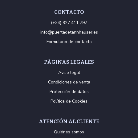
CONTACTO
(+34) 927 411 797
info@puertadetannhauser.es
Formulario de contacto
PÁGINAS LEGALES
Aviso legal
Condiciones de venta
Protección de datos
Política de Cookies
ATENCIÓN AL CLIENTE
Quiénes somos