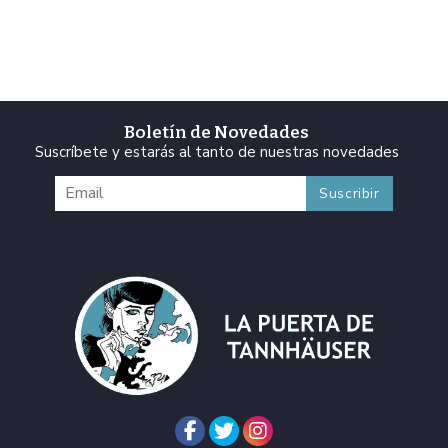
Boletín de Novedades
Suscríbete y estarás al tanto de nuestras novedades