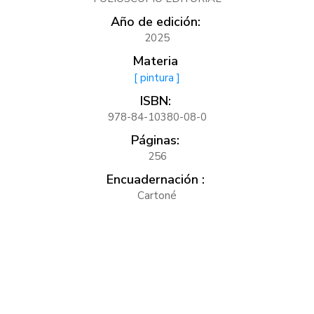
Año de edición:
2025
Materia
[ pintura ]
ISBN:
978-84-10380-08-0
Páginas:
256
Encuadernación :
Cartoné