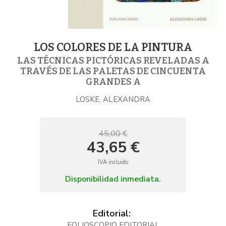
LOS COLORES DE LA PINTURA
LAS TÉCNICAS PICTÓRICAS REVELADAS A
TRAVÉS DE LAS PALETAS DE CINCUENTA
GRANDES A
LOSKE, ALEXANDRA
45,00 €
43,65 €
IVA incluido
Disponibilidad inmediata.
Editorial:
FOLIOSCOPIO EDITORIAL