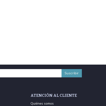
ATENCIÓN AL CLIENTE
Quiénes somos