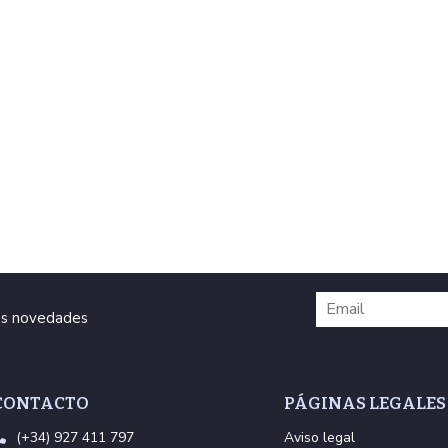
ras novedades
CONTACTO
PÁGINAS LEGALES
(+34) 927 411 797
Aviso legal