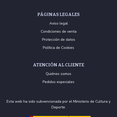
PÁGINAS LEGALES
Aviso legal
Condiciones de venta
Protección de datos
Política de Cookies
ATENCIÓN AL CLIENTE
Quiénes somos
Pedidos especiales
Esta web ha sido subvencionada por el Ministerio de Cultura y
Deporte.