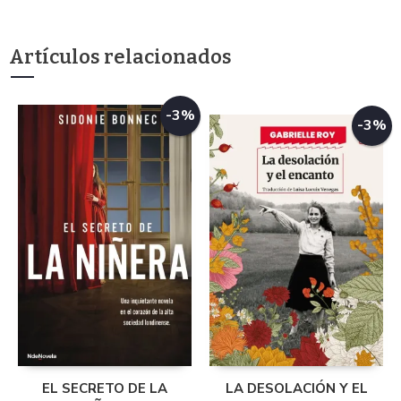
Artículos relacionados
-3%
-3%
EL SECRETO DE LA
LA DESOLACIÓN Y EL