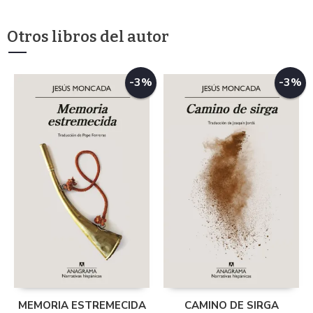
Otros libros del autor
-3%
-3%
MEMORIA ESTREMECIDA
CAMINO DE SIRGA