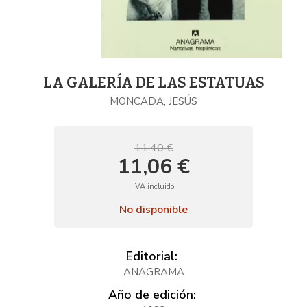
LA GALERÍA DE LAS ESTATUAS
MONCADA, JESÚS
11,40 €
11,06 €
IVA incluido
No disponible
Editorial:
ANAGRAMA
Año de edición: