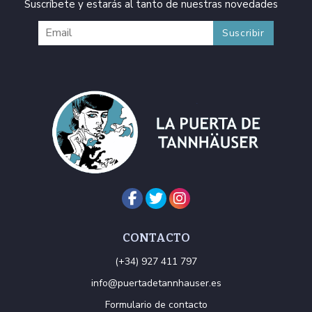
Suscríbete y estarás al tanto de nuestras novedades
CONTACTO
(+34) 927 411 797
info@puertadetannhauser.es
Formulario de contacto