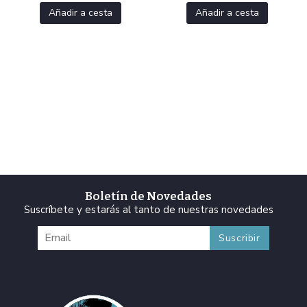
Añadir a cesta
Añadir a cesta
Boletín de Novedades
Suscríbete y estarás al tanto de nuestras novedades