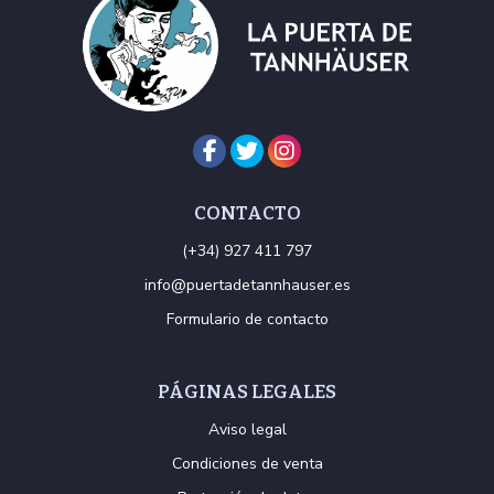
CONTACTO
(+34) 927 411 797
info@puertadetannhauser.es
Formulario de contacto
PÁGINAS LEGALES
Aviso legal
Condiciones de venta