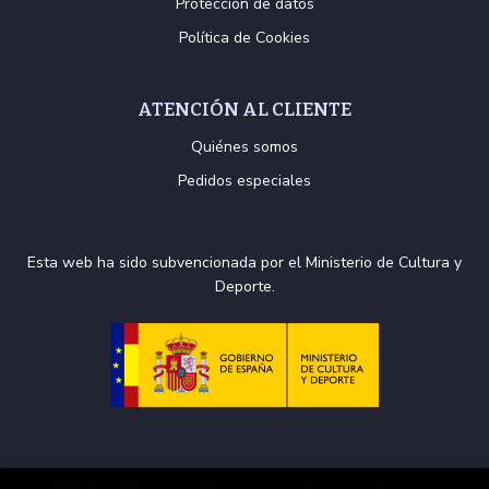
Protección de datos
Política de Cookies
ATENCIÓN AL CLIENTE
Quiénes somos
Pedidos especiales
Esta web ha sido subvencionada por el Ministerio de Cultura y
Deporte.