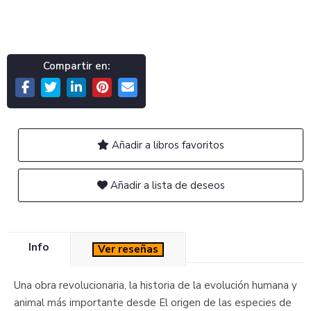
Compartir en:
Añadir a libros favoritos
Añadir a lista de deseos
Info
Ver reseñas
Una obra revolucionaria, la historia de la evolución humana y
animal más importante desde El origen de las especies de