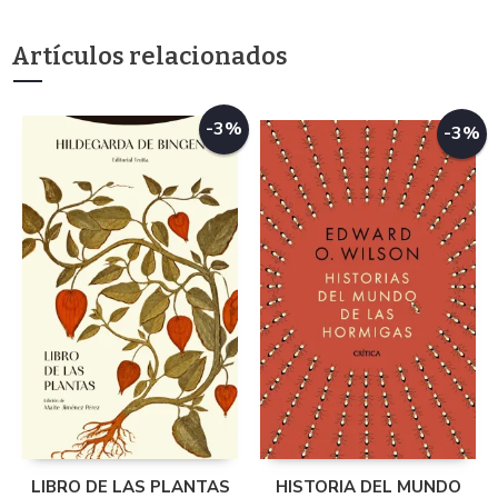
Artículos relacionados
-3%
-3%
LIBRO DE LAS PLANTAS
HISTORIA DEL MUNDO