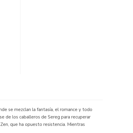
de se mezclan la fantasía, el romance y todo
se de los caballeros de Sereg para recuperar
n Zen, que ha opuesto resistencia. Mientras