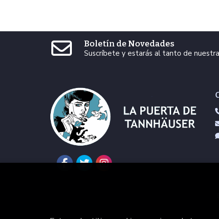
Boletín de Novedades
Suscríbete y estarás al tanto de nuest