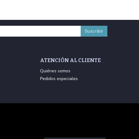
ATENCIÓN AL CLIENTE
Quiénes somos
Pedidos especiales
.