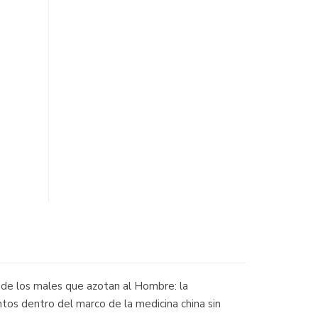
 de los males que azotan al Hombre: la
tos dentro del marco de la medicina china sin