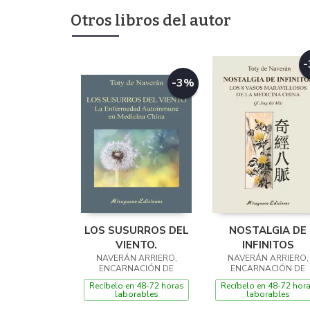
Otros libros del autor
-3%
LOS SUSURROS DEL
NOSTALGIA DE
VIENTO.
INFINITOS
NAVERÁN ARRIERO,
NAVERÁN ARRIERO,
ENCARNACIÓN DE
ENCARNACIÓN DE
Recíbelo en 48-72 horas
Recíbelo en 48-72 hor
laborables
laborables