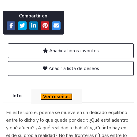
Compartir en:
Añadir a libros favoritos
Añadir a lista de deseos
Info
Ver reseñas
En este libro el poema se mueve en un delicado equilibrio
entre lo dicho y lo que queda por decir: ¿Qué está adentro
y qué afuera? ¿A qué realidad le habla? y, ¿Cuánto hay en
él de su propia realidad? No hay fronteras nítidas entre lo