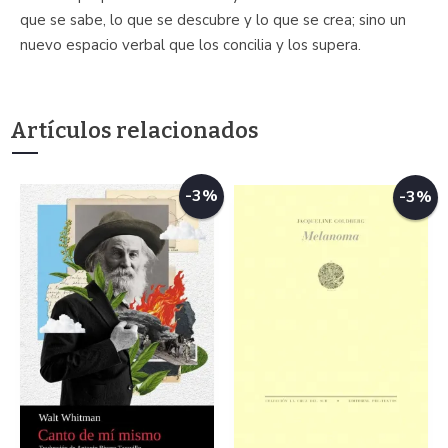
que se sabe, lo que se descubre y lo que se crea; sino un
nuevo espacio verbal que los concilia y los supera.
Artículos relacionados
-3%
-3%