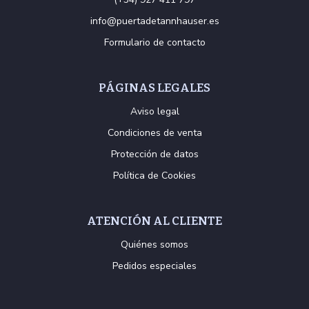
info@puertadetannhauser.es
Formulario de contacto
PÁGINAS LEGALES
Aviso legal
Condiciones de venta
Protección de datos
Política de Cookies
ATENCIÓN AL CLIENTE
Quiénes somos
Pedidos especiales