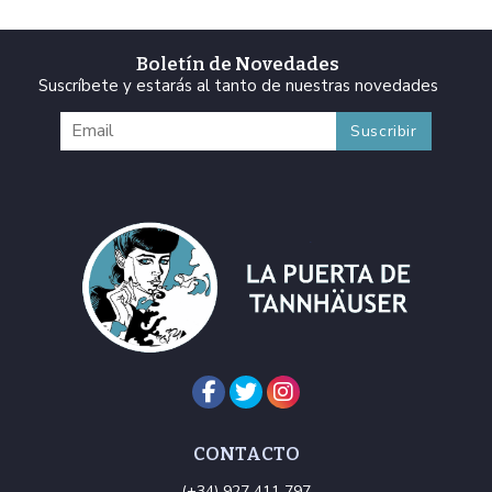
Boletín de Novedades
Suscríbete y estarás al tanto de nuestras novedades
CONTACTO
(+34) 927 411 797