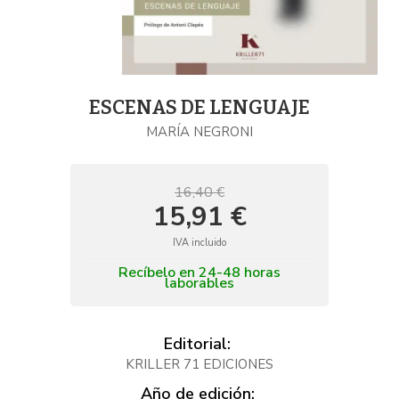
ESCENAS DE LENGUAJE
MARÍA NEGRONI
16,40 €
15,91 €
IVA incluido
Recíbelo en 24-48 horas
laborables
Editorial:
KRILLER 71 EDICIONES
Año de edición: