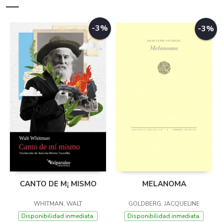
-3%
-3%
CANTO DE M¡ MISMO
MELANOMA
WHITMAN, WALT
GOLDBERG, JACQUELINE
Disponibilidad inmediata.
Disponibilidad inmediata.