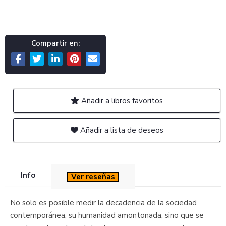
Compartir en:
Añadir a libros favoritos
Añadir a lista de deseos
Info
Ver reseñas
No solo es posible medir la decadencia de la sociedad
contemporánea, su humanidad amontonada, sino que se