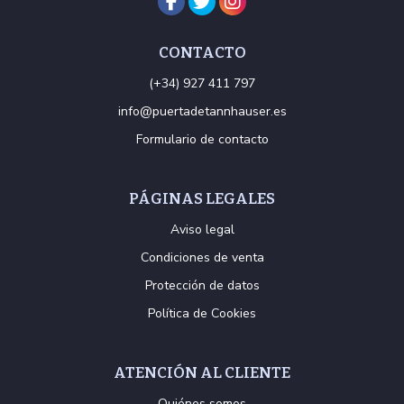
CONTACTO
(+34) 927 411 797
info@puertadetannhauser.es
Formulario de contacto
PÁGINAS LEGALES
Aviso legal
Condiciones de venta
Protección de datos
Política de Cookies
ATENCIÓN AL CLIENTE
Quiénes somos