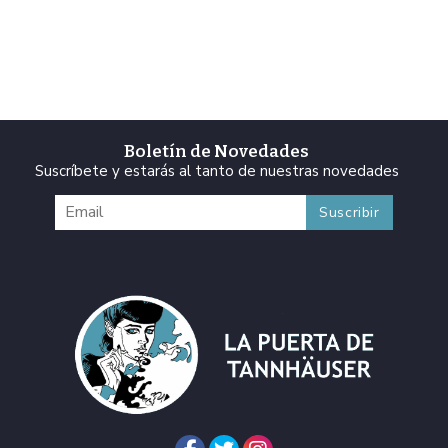
Boletín de Novedades
Suscríbete y estarás al tanto de nuestras novedades