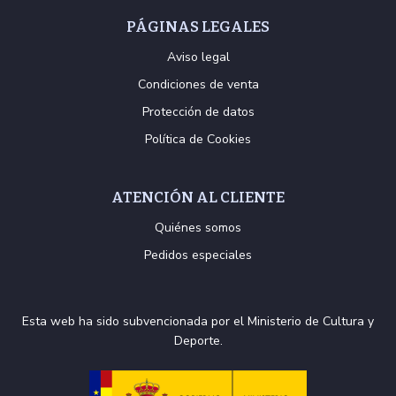
PÁGINAS LEGALES
Aviso legal
Condiciones de venta
Protección de datos
Política de Cookies
ATENCIÓN AL CLIENTE
Quiénes somos
Pedidos especiales
Esta web ha sido subvencionada por el Ministerio de Cultura y
Deporte.