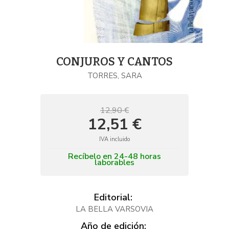
CONJUROS Y CANTOS
TORRES, SARA
12,90 €
12,51 €
IVA incluido
Recíbelo en 24-48 horas
laborables
Editorial:
LA BELLA VARSOVIA
Año de edición: