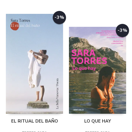
-3%
-3%
EL RITUAL DEL BAÑO
LO QUE HAY