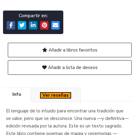
Compartir en:
Añadir a libros favoritos
Añadir a lista de deseos
Info
Ver reseñas
El lenguaje de lo intuido para encontrar una tradición que
se sabe, pero que se desconoce. Una nueva —y definitiva—
edición revisada por la autora. Este es un texto sagrado.
Este libro contiene poemas de magia y ceremonias —