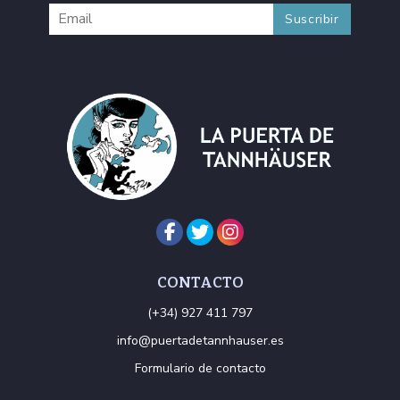
CONTACTO
(+34) 927 411 797
info@puertadetannhauser.es
Formulario de contacto