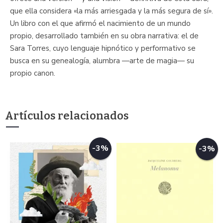
que ella considera «la más arriesgada y la más segura de sí».
Un libro con el que afirmó el nacimiento de un mundo
propio, desarrollado también en su obra narrativa: el de
Sara Torres, cuyo lenguaje hipnótico y performativo se
busca en su genealogía, alumbra —arte de magia— su
propio canon.
Artículos relacionados
-3%
-3%