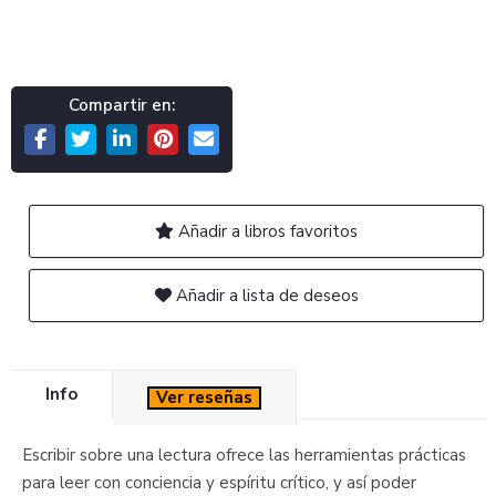
Compartir en:
Añadir a libros favoritos
Añadir a lista de deseos
Info
Ver reseñas
Escribir sobre una lectura ofrece las herramientas prácticas
para leer con conciencia y espíritu crítico, y así poder