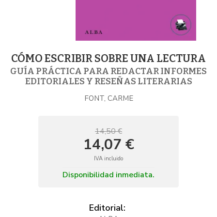
CÓMO ESCRIBIR SOBRE UNA LECTURA
GUÍA PRÁCTICA PARA REDACTAR INFORMES
EDITORIALES Y RESEÑAS LITERARIAS
FONT, CARME
14,50 €
14,07 €
IVA incluido
Disponibilidad inmediata.
Editorial: