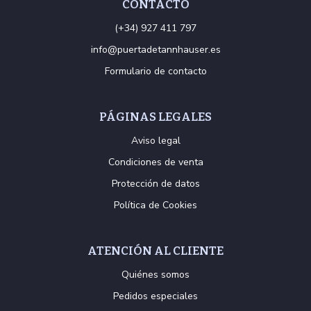
CONTACTO
(+34) 927 411 797
info@puertadetannhauser.es
Formulario de contacto
PÁGINAS LEGALES
Aviso legal
Condiciones de venta
Protección de datos
Política de Cookies
ATENCIÓN AL CLIENTE
Quiénes somos
Pedidos especiales