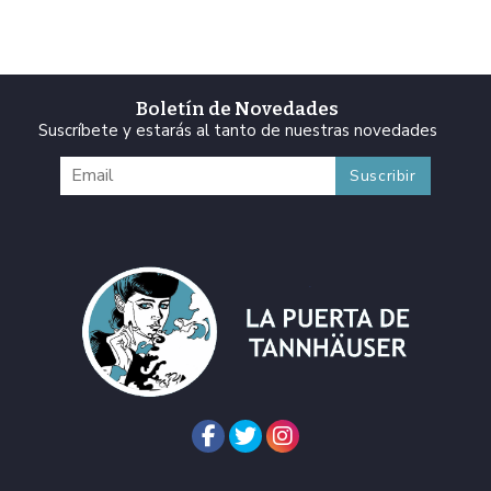
Boletín de Novedades
Suscríbete y estarás al tanto de nuestras novedades