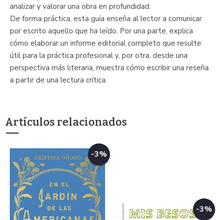
analizar y valorar una obra en profundidad.
De forma práctica, esta guía enseña al lector a comunicar
por escrito aquello que ha leído. Por una parte, explica
cómo elaborar un informe editorial completo que resulte
útil para la práctica profesional y, por otra, desde una
perspectiva más literaria, muestra cómo escribir una reseña
a partir de una lectura crítica.
Artículos relacionados
-3%
-3%