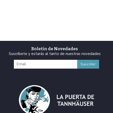
Boletín de Novedades
Suscríbete y estarás al tanto de nuestras novedades