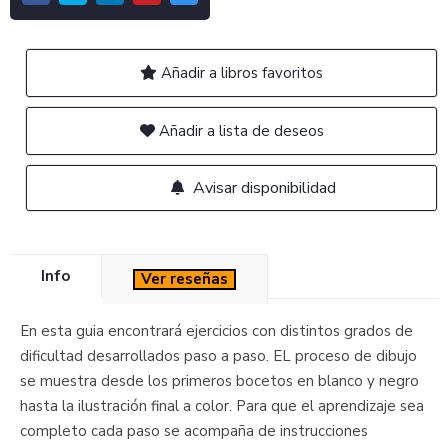
Añadir a libros favoritos
Añadir a lista de deseos
Avisar disponibilidad
Info
Ver reseñas
En esta guia encontrará ejercicios con distintos grados de
dificultad desarrollados paso a paso. EL proceso de dibujo
se muestra desde los primeros bocetos en blanco y negro
hasta la ilustración final a color. Para que el aprendizaje sea
completo cada paso se acompaña de instrucciones