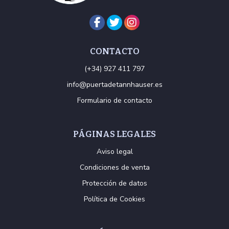
CONTACTO
(+34) 927 411 797
info@puertadetannhauser.es
Formulario de contacto
PÁGINAS LEGALES
Aviso legal
Condiciones de venta
Protección de datos
Política de Cookies