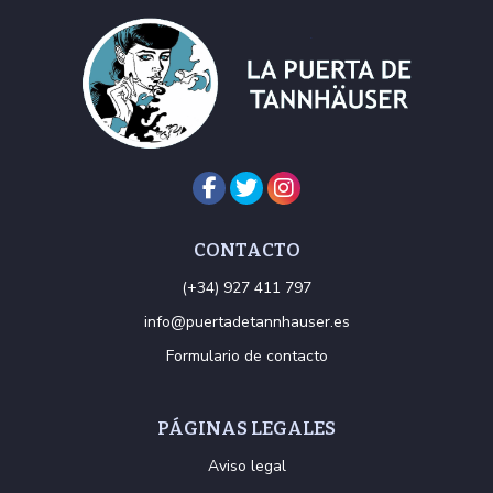
CONTACTO
(+34) 927 411 797
info@puertadetannhauser.es
Formulario de contacto
PÁGINAS LEGALES
Aviso legal