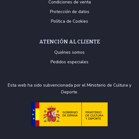
Condiciones de venta
Protección de datos
Política de Cookies
ATENCIÓN AL CLIENTE
Quiénes somos
Pedidos especiales
Esta web ha sido subvencionada por el Ministerio de Cultura y
Deporte.