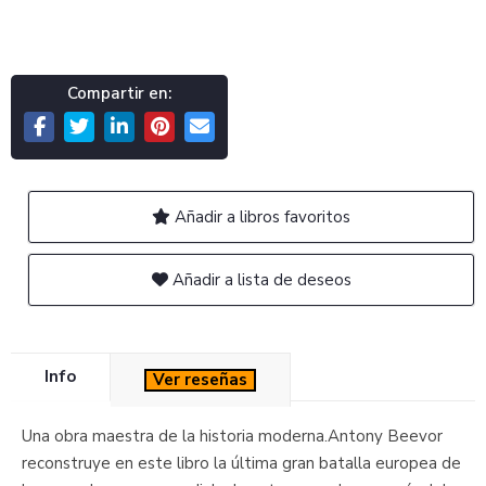
Compartir en:
Añadir a libros favoritos
Añadir a lista de deseos
Info
Ver reseñas
Una obra maestra de la historia moderna.Antony Beevor
reconstruye en este libro la última gran batalla europea de