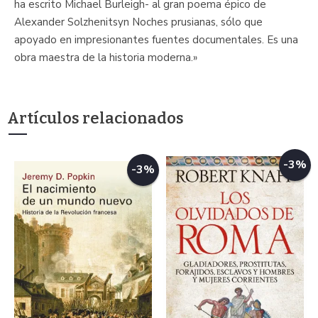
ha escrito Michael Burleigh- al gran poema épico de
Alexander Solzhenitsyn Noches prusianas, sólo que
apoyado en impresionantes fuentes documentales. Es una
obra maestra de la historia moderna.»
Artículos relacionados
-3%
-3%