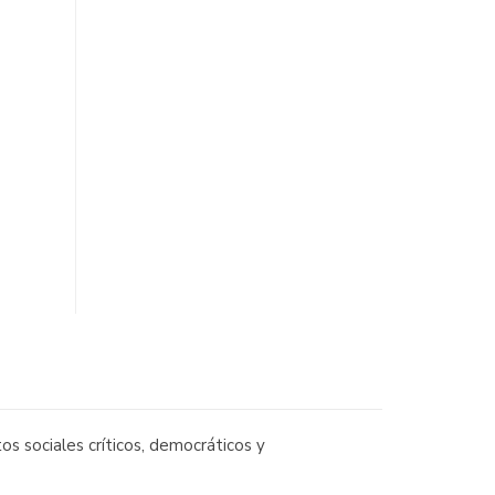
os sociales críticos, democráticos y