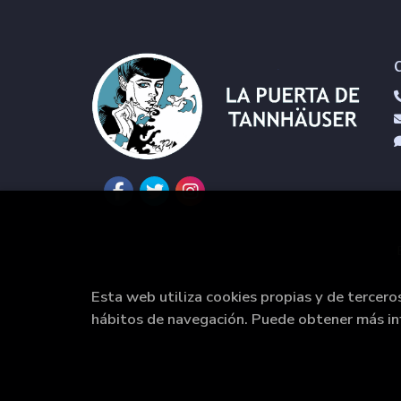
Esta web utiliza cookies propias y de tercero
hábitos de navegación. Puede obtener más i