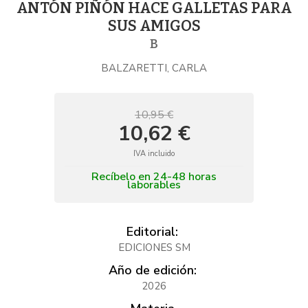
ANTÓN PIÑÓN HACE GALLETAS PARA
SUS AMIGOS
B
BALZARETTI, CARLA
10,95 €
10,62 €
IVA incluido
Recíbelo en 24-48 horas
laborables
Editorial:
EDICIONES SM
Año de edición:
2026