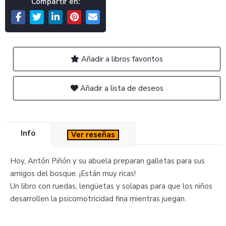
Compartir en:
Añadir a libros favoritos
Añadir a lista de deseos
Info
Ver reseñas
Hoy, Antón Piñón y su abuela preparan galletas para sus
amigos del bosque. ¡Están muy ricas!
Un libro con ruedas, lengüetas y solapas para que los niños
desarrollen la psicomotricidad fina mientras juegan.