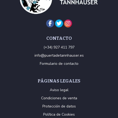
CONTACTO
(+34) 927 411 797
info@puertadetannhauser.es
Formulario de contacto
PÁGINAS LEGALES
Aviso legal
Condiciones de venta
Protección de datos
Política de Cookies