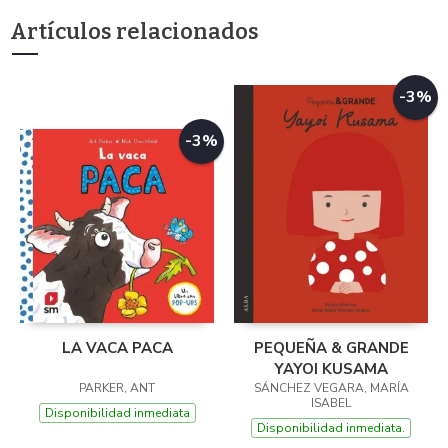
Artículos relacionados
-3%
-3%
LA VACA PACA
PEQUEÑA & GRANDE
YAYOI KUSAMA
PARKER, ANT
SÁNCHEZ VEGARA, MARÍA
ISABEL
Disponibilidad inmediata
Disponibilidad inmediata.