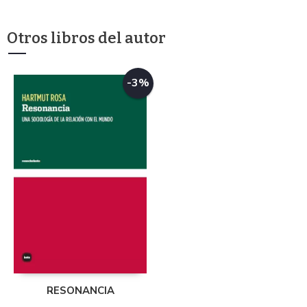
Otros libros del autor
-3%
RESONANCIA