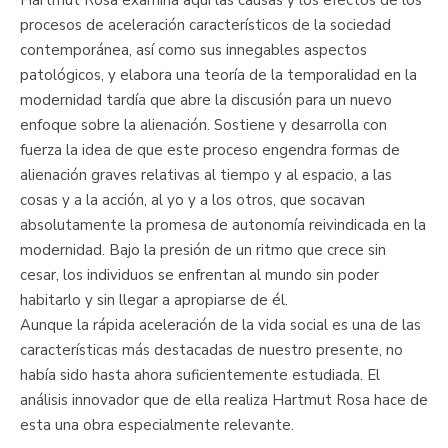
procesos de aceleración característicos de la sociedad
contemporánea, así como sus innegables aspectos
patológicos, y elabora una teoría de la temporalidad en la
modernidad tardía que abre la discusión para un nuevo
enfoque sobre la alienación. Sostiene y desarrolla con
fuerza la idea de que este proceso engendra formas de
alienación graves relativas al tiempo y al espacio, a las
cosas y a la acción, al yo y a los otros, que socavan
absolutamente la promesa de autonomía reivindicada en la
modernidad. Bajo la presión de un ritmo que crece sin
cesar, los individuos se enfrentan al mundo sin poder
habitarlo y sin llegar a apropiarse de él.
Aunque la rápida aceleración de la vida social es una de las
características más destacadas de nuestro presente, no
había sido hasta ahora suficientemente estudiada. El
análisis innovador que de ella realiza Hartmut Rosa hace de
esta una obra especialmente relevante.