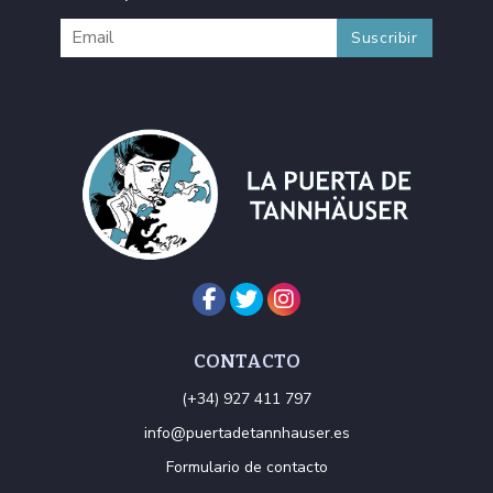
CONTACTO
(+34) 927 411 797
info@puertadetannhauser.es
Formulario de contacto