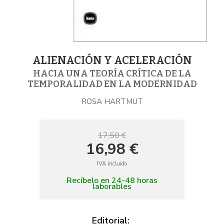
ALIENACIÓN Y ACELERACIÓN
HACIA UNA TEORÍA CRÍTICA DE LA
TEMPORALIDAD EN LA MODERNIDAD
ROSA HARTMUT
17,50 €
16,98 €
IVA incluido
Recíbelo en 24-48 horas
laborables
Editorial: