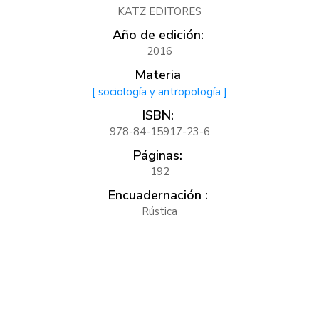
KATZ EDITORES
Año de edición:
2016
Materia
[ sociología y antropología ]
ISBN:
978-84-15917-23-6
Páginas:
192
Encuadernación :
Rústica