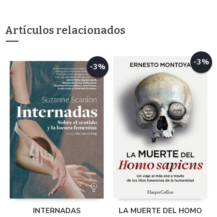
Artículos relacionados
-3%
-3%
INTERNADAS
LA MUERTE DEL HOMO