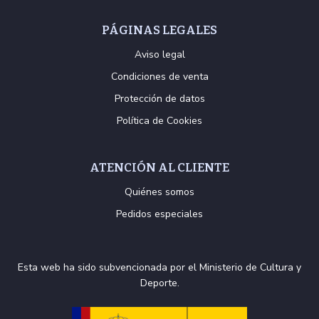
PÁGINAS LEGALES
Aviso legal
Condiciones de venta
Protección de datos
Política de Cookies
ATENCIÓN AL CLIENTE
Quiénes somos
Pedidos especiales
Esta web ha sido subvencionada por el Ministerio de Cultura y
Deporte.