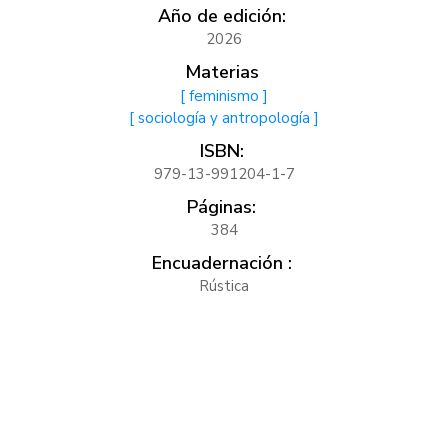
Año de edición:
2026
Materias
[ feminismo ]
[ sociología y antropología ]
ISBN:
979-13-991204-1-7
Páginas:
384
Encuadernación :
Rústica