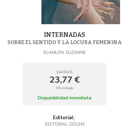
INTERNADAS
SOBRE EL SENTIDO Y LA LOCURA FEMENINA
SCANLON, SUZANNE
24,50 €
23,77 €
IVA incluido
Disponibilidad inmediata
Editorial:
EDITORIAL GÓLEM