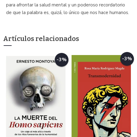
para afrontar la salud mental y un poderoso recordatorio
de que la palabra es, quizá, lo único que nos hace humanos.
Artículos relacionados
-3%
-3%