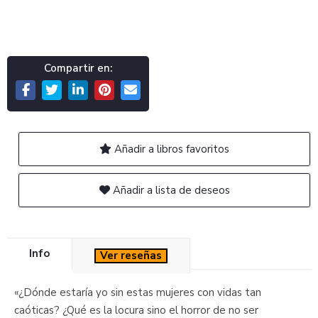
Compartir en:
Añadir a libros favoritos
Añadir a lista de deseos
Info
Ver reseñas
«¿Dónde estaría yo sin estas mujeres con vidas tan
caóticas? ¿Qué es la locura sino el horror de no ser