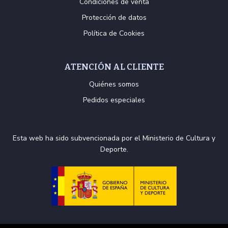
Condiciones de venta
Protección de datos
Política de Cookies
ATENCIÓN AL CLIENTE
Quiénes somos
Pedidos especiales
Esta web ha sido subvencionada por el Ministerio de Cultura y
Deporte.