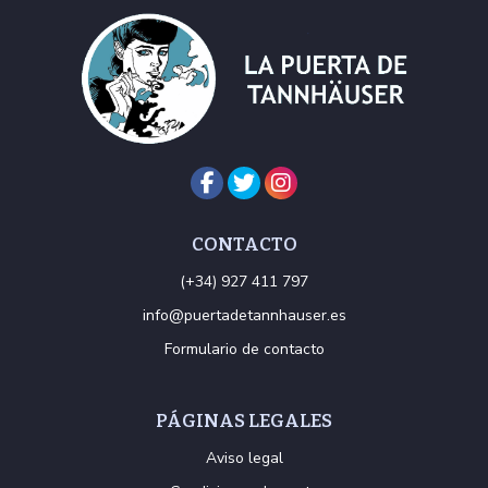
CONTACTO
(+34) 927 411 797
info@puertadetannhauser.es
Formulario de contacto
PÁGINAS LEGALES
Aviso legal