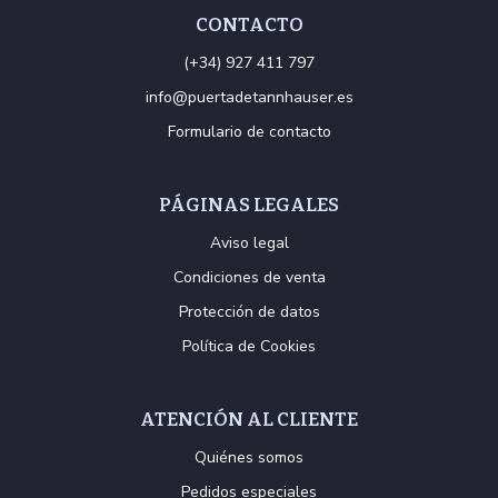
CONTACTO
(+34) 927 411 797
info@puertadetannhauser.es
Formulario de contacto
PÁGINAS LEGALES
Aviso legal
Condiciones de venta
Protección de datos
Política de Cookies
ATENCIÓN AL CLIENTE
Quiénes somos
Pedidos especiales