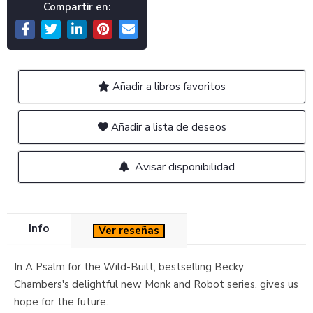
Compartir en:
Añadir a libros favoritos
Añadir a lista de deseos
Avisar disponibilidad
Info
Ver reseñas
In A Psalm for the Wild-Built, bestselling Becky
Chambers's delightful new Monk and Robot series, gives us
hope for the future.