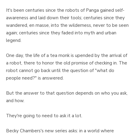
It's been centuries since the robots of Panga gained self-
awareness and laid down their tools; centuries since they
wandered, en masse, into the wilderness, never to be seen
again; centuries since they faded into myth and urban
legend.
One day, the life of a tea monk is upended by the arrival of
a robot, there to honor the old promise of checking in. The
robot cannot go back until the question of "what do
people need?" is answered.
But the answer to that question depends on who you ask,
and how.
They're going to need to ask it a lot.
Becky Chambers's new series asks: in a world where