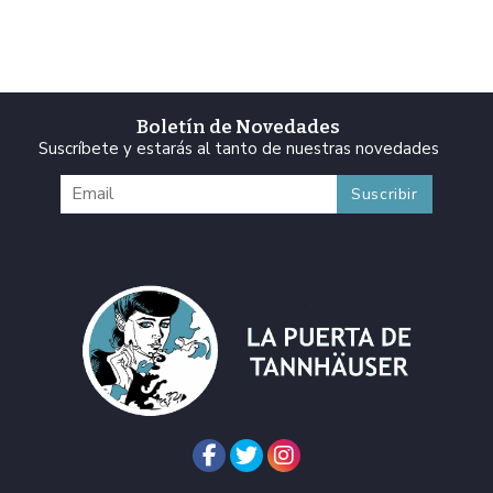
Boletín de Novedades
Suscríbete y estarás al tanto de nuestras novedades