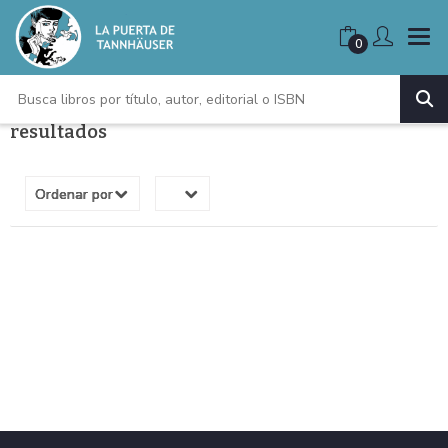
0
resultados