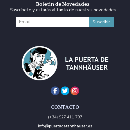
Boletín de Novedades
Suscríbete y estarás al tanto de nuestras novedades
CONTACTO
(+34) 927 411 797
info@puertadetannhauser.es