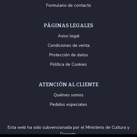
Formulario de contacto
PÁGINAS LEGALES
Aviso legal
Condiciones de venta
Protección de datos
Política de Cookies
ATENCIÓN AL CLIENTE
Quiénes somos
Pedidos especiales
Esta web ha sido subvencionada por el Ministerio de Cultura y
Deporte.