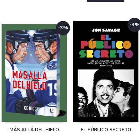
-3%
-3%
MÁS ALLÁ DEL HIELO
EL PÚBLICO SECRETO