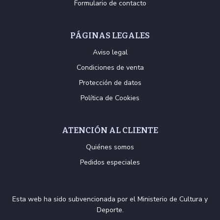
Formulario de contacto
PÁGINAS LEGALES
Aviso legal
Condiciones de venta
Protección de datos
Política de Cookies
ATENCIÓN AL CLIENTE
Quiénes somos
Pedidos especiales
Esta web ha sido subvencionada por el Ministerio de Cultura y
Deporte.