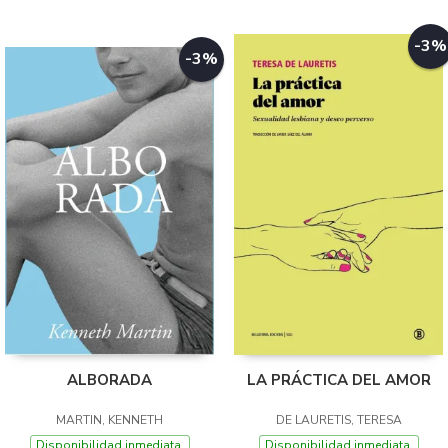
-3%
-3%
ALBORADA
LA PRÁCTICA DEL AMOR
MARTIN, KENNETH
DE LAURETIS, TERESA
Disponibilidad inmediata.
Disponibilidad inmediata.