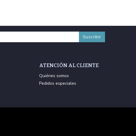
ATENCIÓN AL CLIENTE
Quiénes somos
Pedidos especiales
.