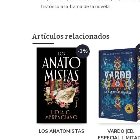
histórico a la trama de la novela.
Artículos relacionados
-3%
LOS ANATOMISTAS
VARDO (ED.
ESPECIAL LIMITA