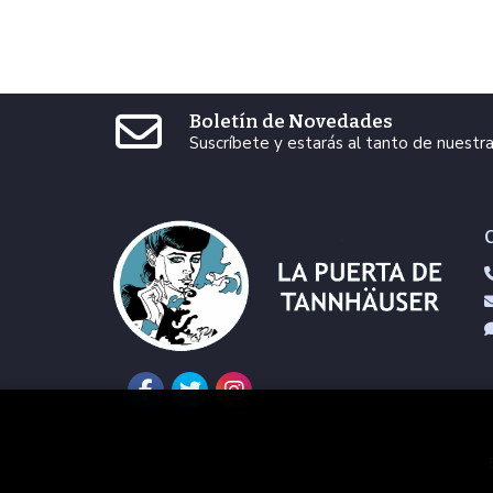
Boletín de Novedades
Suscríbete y estarás al tanto de nuest