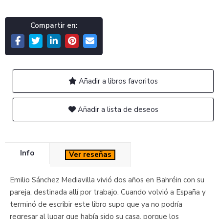
Compartir en:
Añadir a libros favoritos
Añadir a lista de deseos
Info
Ver reseñas
Emilio Sánchez Mediavilla vivió dos años en Bahréin con su
pareja, destinada allí por trabajo. Cuando volvió a España y
terminó de escribir este libro supo que ya no podría
regresar al lugar que había sido su casa, porque los