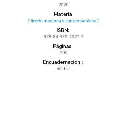
2020
Materia
[ ficción moderna y contemporánea ]
ISBN:
978-84-339-2622-7
Páginas:
200
Encuadernación :
Rústica