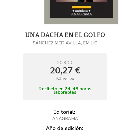
UNA DACHA EN EL GOLFO
SÁNCHEZ MEDIAVILLA, EMILIO
20,90 €
20,27 €
IVA incluido
Recíbelo en 24-48 horas
laborables
Editorial:
ANAGRAMA
Año de edición: