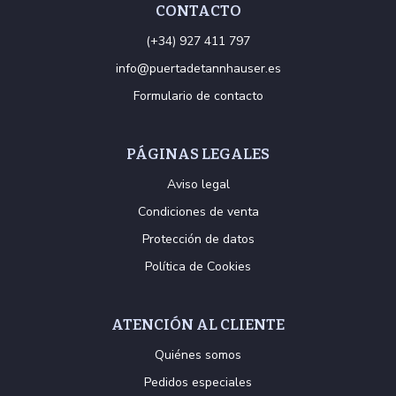
CONTACTO
(+34) 927 411 797
info@puertadetannhauser.es
Formulario de contacto
PÁGINAS LEGALES
Aviso legal
Condiciones de venta
Protección de datos
Política de Cookies
ATENCIÓN AL CLIENTE
Quiénes somos
Pedidos especiales