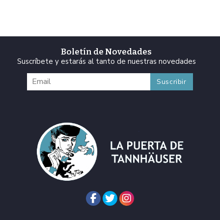
Boletín de Novedades
Suscríbete y estarás al tanto de nuestras novedades