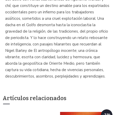
chií; que constituye un destino amable para los expatriados
occidentales pero un infierno para los trabajadores
asiáticos, sometidos a una cruel explotación laboral. Una
dacha en el Golfo desmonta hasta la iconoclastia la
gravedad de la religión, de las tradiciones, del propio oficio
de periodista. Y lo hace construyendo un relato rebosante
de inteligencia, con pasajes hilarantes que recuerdan al
Nigel Barley de El antropólogo inocente; una crónica
vibrante, escrita con claridad, lucidez y hermosura, que
aborda la geopolítica de Oriente Medio, pero también
captura su vida cotidiana, hecha de vivencias personales,
descubrimientos, asombros, perplejidades y aprendizajes.
Artículos relacionados