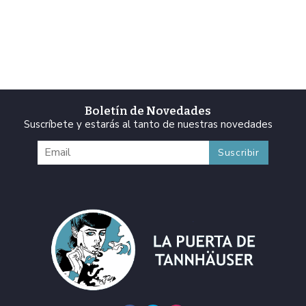
Boletín de Novedades
Suscríbete y estarás al tanto de nuestras novedades