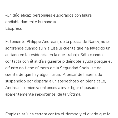
«Un dúo eficaz, personajes elaborados con finura,
endiabladamente humanos».
LExpress
El teniente Philippe Andreani, de la policía de Nancy, no se
sorprende cuando su hija Lisa le cuenta que ha fallecido un
anciano en la residencia en la que trabaja. Sólo cuando
contacta con él al día siguiente pidiéndole ayuda porque el
difunto no tiene número de la Seguridad Social, se da
cuenta de que hay algo inusual. A pesar de haber sido
suspendido por disparar a un sospechoso en plena calle,
Andreani comienza entonces a investigar el pasado,
aparentemente inexistente, de la víctima.
Empieza así una carrera contra el tiempo y el olvido que lo