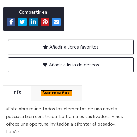
Compartir en:
Añadir a libros favoritos
Añadir a lista de deseos
Info
Ver reseñas
«Esta obra reúne todos los elementos de una novela
policiaca bien construida. La trama es cautivadora, y nos
ofrece una oportuna invitación a afrontar el pasado».
La Vie