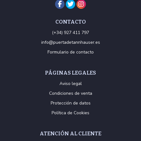
CONTACTO
(+34) 927 411 797
info@puertadetannhauser.es
Formulario de contacto
PÁGINAS LEGALES
Aviso legal
Condiciones de venta
Protección de datos
Política de Cookies
ATENCIÓN AL CLIENTE