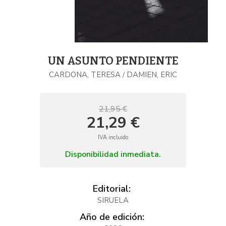
UN ASUNTO PENDIENTE
CARDONA, TERESA
DAMIEN, ERIC
/
21,95 €
21,29 €
IVA incluido
Disponibilidad inmediata.
Editorial:
SIRUELA
Año de edición: