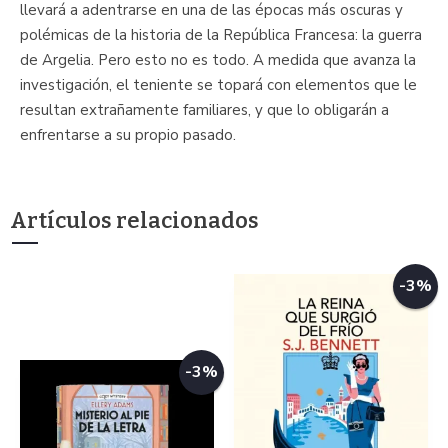
llevará a adentrarse en una de las épocas más oscuras y
polémicas de la historia de la República Francesa: la guerra
de Argelia. Pero esto no es todo. A medida que avanza la
investigación, el teniente se topará con elementos que le
resultan extrañamente familiares, y que lo obligarán a
enfrentarse a su propio pasado.
Artículos relacionados
-3%
-3%