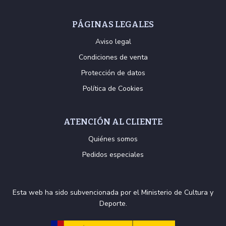
PÁGINAS LEGALES
Aviso legal
Condiciones de venta
Protección de datos
Política de Cookies
ATENCIÓN AL CLIENTE
Quiénes somos
Pedidos especiales
Esta web ha sido subvencionada por el Ministerio de Cultura y
Deporte.