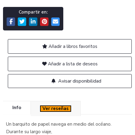
Compartir en:
Añadir a libros favoritos
Añadir a lista de deseos
Avisar disponibilidad
Info
Ver reseñas
Un barquito de papel navega en medio del océano.
Durante su largo viaje,