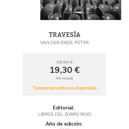
TRAVESÍA
VAN DEN ENDE, PETER
19,90 €
19,30 €
IVA incluido
Temporalmente no disponible
Editorial:
LIBROS DEL ZORRO ROJO
Año de edición: