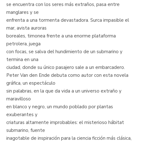
se encuentra con los seres más extraños, pasa entre
manglares y se
enfrenta a una tormenta devastadora. Surca impasible el
mar, avista auroras
boreales, timonea frente a una enorme plataforma
petrolera, juega
con focas, se salva del hundimiento de un submarino y
termina en una
ciudad, donde su único pasajero sale a un embarcadero.
Peter Van den Ende debuta como autor con esta novela
gráfica, un espectáculo
sin palabras, en la que da vida a un universo extraño y
maravilloso
en blanco y negro, un mundo poblado por plantas
exuberantes y
criaturas altamente improbables: el misterioso hábitat
submarino, fuente
inagotable de inspiración para la ciencia ficción más clásica,