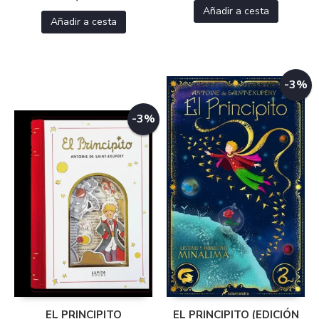
Añadir a cesta
Añadir a cesta
-3%
-3%
EL PRINCIPITO
EL PRINCIPITO (EDICIÓN