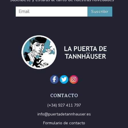
CONTACTO
(+34) 927 411 797
info@puertadetannhauser.es
Formulario de contacto