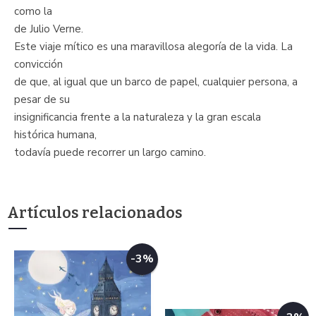
como la
de Julio Verne.
Este viaje mítico es una maravillosa alegoría de la vida. La
convicción
de que, al igual que un barco de papel, cualquier persona, a
pesar de su
insignificancia frente a la naturaleza y la gran escala
histórica humana,
todavía puede recorrer un largo camino.
Artículos relacionados
-3%