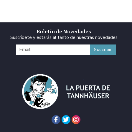
Boletín de Novedades
Suscríbete y estarás al tanto de nuestras novedades