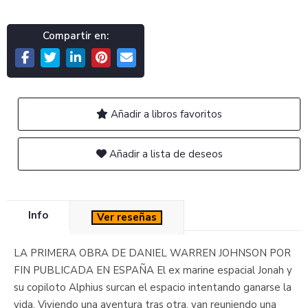
Compartir en:
Añadir a libros favoritos
Añadir a lista de deseos
Info
Ver reseñas
LA PRIMERA OBRA DE DANIEL WARREN JOHNSON POR
FIN PUBLICADA EN ESPAÑA El ex marine espacial Jonah y
su copiloto Alphius surcan el espacio intentando ganarse la
vida. Viviendo una aventura tras otra, van reuniendo una