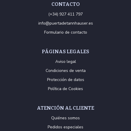
CONTACTO
(+34) 927 411 797
info@puertadetannhauser.es
Formulario de contacto
PÁGINAS LEGALES
Aviso legal
Condiciones de venta
Protección de datos
Política de Cookies
ATENCIÓN AL CLIENTE
Quiénes somos
Pedidos especiales