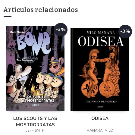
Artículos relacionados
-3%
-3%
LOS SCOUTS Y LAS
ODISEA
MOSTRORRATAS
JEFF SMTH
MANARA, MILO