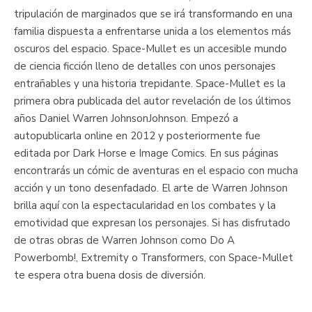
tripulación de marginados que se irá transformando en una
familia dispuesta a enfrentarse unida a los elementos más
oscuros del espacio. Space-Mullet es un accesible mundo
de ciencia ficción lleno de detalles con unos personajes
entrañables y una historia trepidante. Space-Mullet es la
primera obra publicada del autor revelación de los últimos
años Daniel Warren JohnsonJohnson. Empezó a
autopublicarla online en 2012 y posteriormente fue
editada por Dark Horse e Image Comics. En sus páginas
encontrarás un cómic de aventuras en el espacio con mucha
acción y un tono desenfadado. El arte de Warren Johnson
brilla aquí con la espectacularidad en los combates y la
emotividad que expresan los personajes. Si has disfrutado
de otras obras de Warren Johnson como Do A
Powerbomb!, Extremity o Transformers, con Space-Mullet
te espera otra buena dosis de diversión.