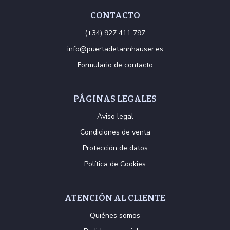
CONTACTO
(+34) 927 411 797
info@puertadetannhauser.es
Formulario de contacto
PÁGINAS LEGALES
Aviso legal
Condiciones de venta
Protección de datos
Política de Cookies
ATENCIÓN AL CLIENTE
Quiénes somos