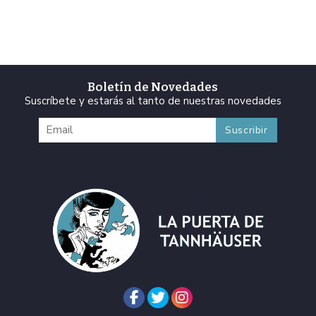
Boletín de Novedades
Suscríbete y estarás al tanto de nuestras novedades