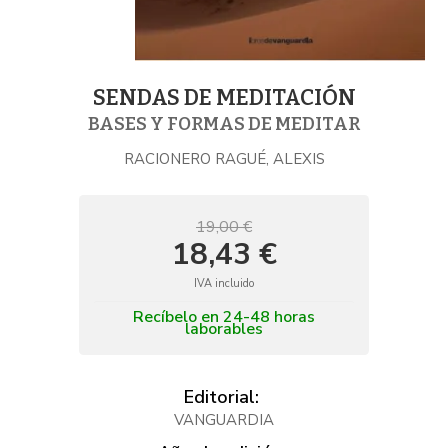
SENDAS DE MEDITACIÓN
BASES Y FORMAS DE MEDITAR
RACIONERO RAGUÉ, ALEXIS
19,00 €
18,43 €
IVA incluido
Recíbelo en 24-48 horas
laborables
Editorial:
VANGUARDIA