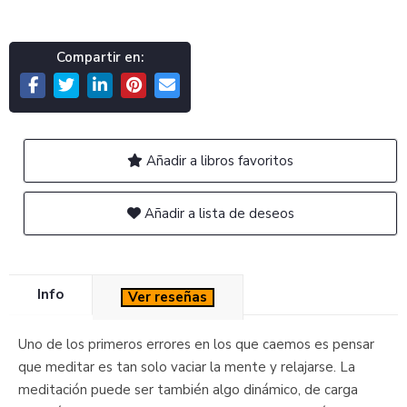
Compartir en:
Añadir a libros favoritos
Añadir a lista de deseos
Info
Ver reseñas
Uno de los primeros errores en los que caemos es pensar
que meditar es tan solo vaciar la mente y relajarse. La
meditación puede ser también algo dinámico, de carga