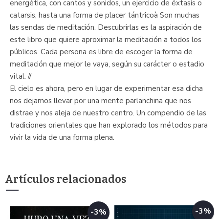
energética, con cantos y sonidos, un ejercicio de éxtasis o
catarsis, hasta una forma de placer tántricoà Son muchas
las sendas de meditación. Descubrirlas es la aspiración de
este libro que quiere aproximar la meditación a todos los
públicos. Cada persona es libre de escoger la forma de
meditación que mejor le vaya, según su carácter o estadio
vital. //
El cielo es ahora, pero en lugar de experimentar esa dicha
nos dejamos llevar por una mente parlanchina que nos
distrae y nos aleja de nuestro centro. Un compendio de las
tradiciones orientales que han explorado los métodos para
vivir la vida de una forma plena.
Artículos relacionados
-3%
-3%