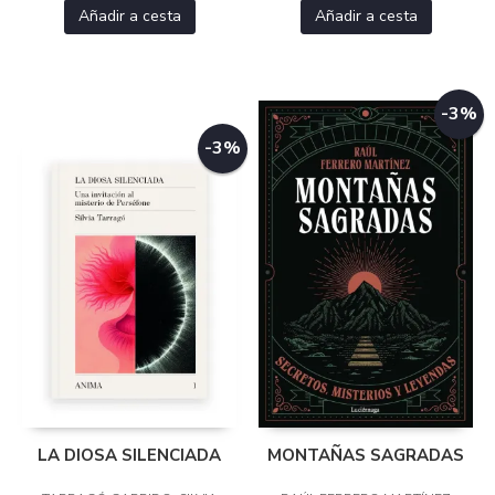
Añadir a cesta
Añadir a cesta
-3%
-3%
LA DIOSA SILENCIADA
MONTAÑAS SAGRADAS