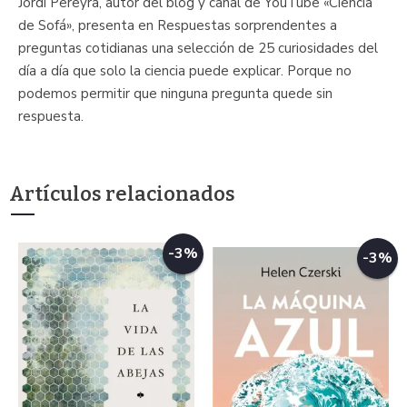
Jordi Pereyra, autor del blog y canal de YouTube «Ciencia
de Sofá», presenta en Respuestas sorprendentes a
preguntas cotidianas una selección de 25 curiosidades del
día a día que solo la ciencia puede explicar. Porque no
podemos permitir que ninguna pregunta quede sin
respuesta.
Artículos relacionados
-3%
-3%