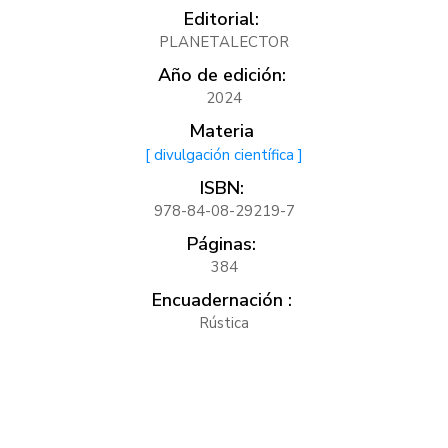
Editorial:
PLANETALECTOR
Año de edición:
2024
Materia
[ divulgación científica ]
ISBN:
978-84-08-29219-7
Páginas:
384
Encuadernación :
Rústica