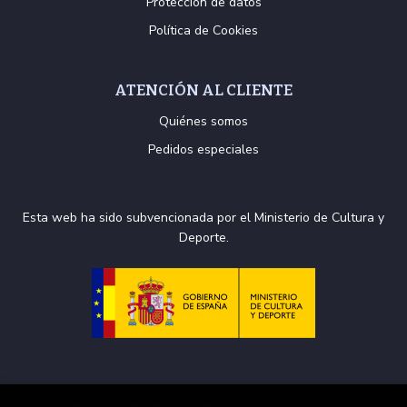
Protección de datos
Política de Cookies
ATENCIÓN AL CLIENTE
Quiénes somos
Pedidos especiales
Esta web ha sido subvencionada por el Ministerio de Cultura y
Deporte.