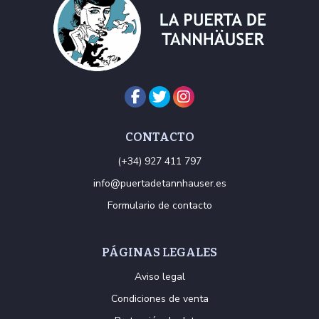
CONTACTO
(+34) 927 411 797
info@puertadetannhauser.es
Formulario de contacto
PÁGINAS LEGALES
Aviso legal
Condiciones de venta