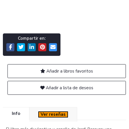
Compartir en:
Añadir a libros favoritos
Añadir a lista de deseos
Info
Ver reseñas