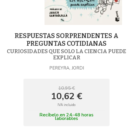
RESPUESTAS SORPRENDENTES A
PREGUNTAS COTIDIANAS
CURIOSIDADES QUE SOLO LA CIENCIA PUEDE
EXPLICAR
PEREYRA, JORDI
10,95 €
10,62 €
IVA incluido
Recíbelo en 24-48 horas
laborables