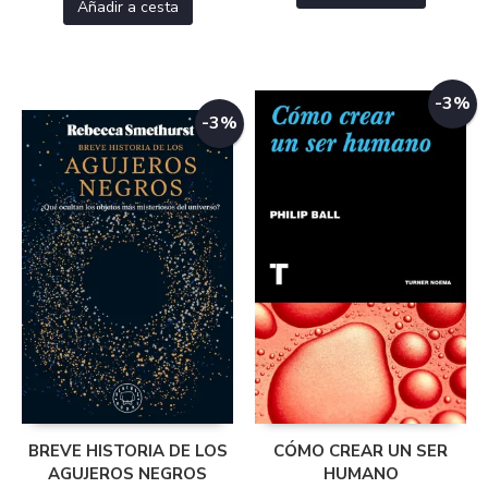
Añadir a cesta
-3%
-3%
BREVE HISTORIA DE LOS
CÓMO CREAR UN SER
AGUJEROS NEGROS
HUMANO