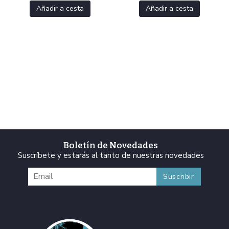
Añadir a cesta
Añadir a cesta
Boletín de Novedades
Suscríbete y estarás al tanto de nuestras novedades