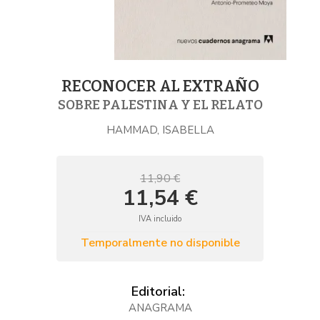
RECONOCER AL EXTRAÑO
SOBRE PALESTINA Y EL RELATO
HAMMAD, ISABELLA
11,90 €
11,54 €
IVA incluido
Temporalmente no disponible
Editorial:
ANAGRAMA