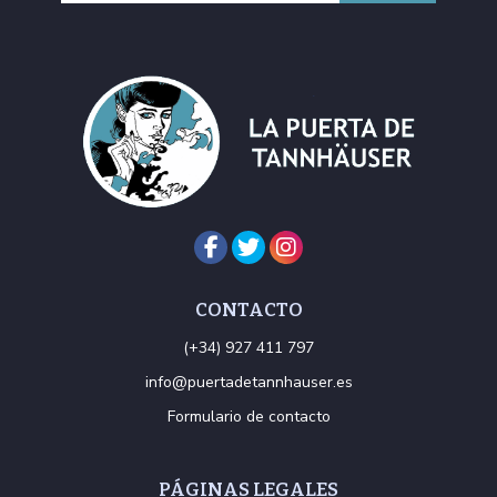
CONTACTO
(+34) 927 411 797
info@puertadetannhauser.es
Formulario de contacto
PÁGINAS LEGALES