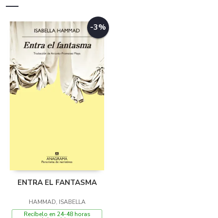
-3%
ENTRA EL FANTASMA
HAMMAD, ISABELLA
Recíbelo en 24-48 horas