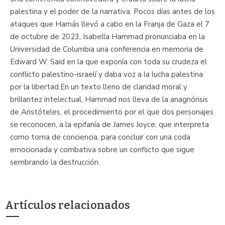
palestina y el poder de la narrativa. Pocos días antes de los
ataques que Hamás llevó a cabo en la Franja de Gaza el 7
de octubre de 2023, Isabella Hammad pronunciaba en la
Universidad de Columbia una conferencia en memoria de
Edward W. Said en la que exponía con toda su crudeza el
conflicto palestino-israelí y daba voz a la lucha palestina
por la libertad.En un texto lleno de claridad moral y
brillantez intelectual, Hammad nos lleva de la anagnórisis
de Aristóteles, el procedimiento por el que dos personajes
se reconocen, a la epifanía de James Joyce, que interpreta
como toma de conciencia, para concluir con una coda
emocionada y combativa sobre un conflicto que sigue
sembrando la destrucción.
Artículos relacionados