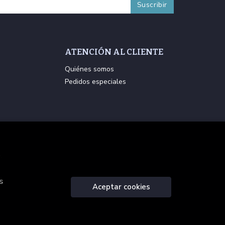
ATENCIÓN AL CLIENTE
Quiénes somos
Pedidos especiales
.
s
Aceptar cookies