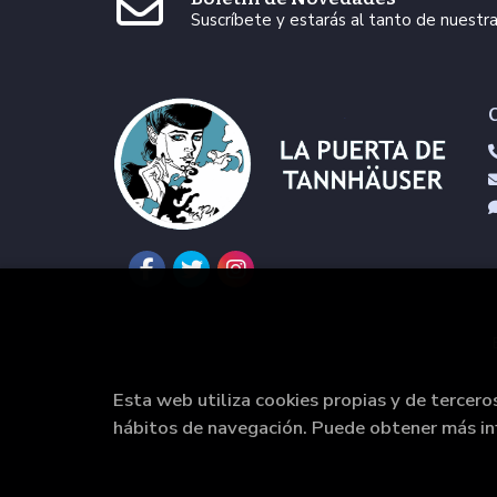
Suscríbete y estarás al tanto de nuest
Esta web utiliza cookies propias y de tercero
hábitos de navegación. Puede obtener más i