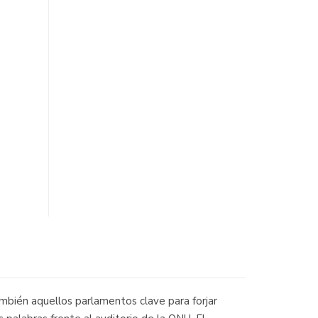
ambién aquellos parlamentos clave para forjar