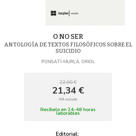
O NO SER
ANTOLOGÍA DE TEXTOS FILOSÓFICOS SOBRE EL
SUICIDIO
PONSATÍ-MURLÁ, ORIOL
22,00 €
21,34 €
IVA incluido
Recíbelo en 24-48 horas
laborables
Editorial: