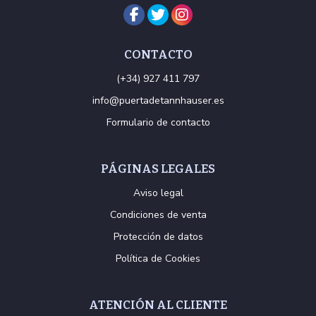
CONTACTO
(+34) 927 411 797
info@puertadetannhauser.es
Formulario de contacto
PÁGINAS LEGALES
Aviso legal
Condiciones de venta
Protección de datos
Política de Cookies
ATENCIÓN AL CLIENTE