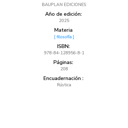
BAUPLAN EDICIONES
Año de edición:
2025
Materia
[ filosofía ]
ISBN:
978-84-128956-8-1
Páginas:
208
Encuadernación :
Rústica