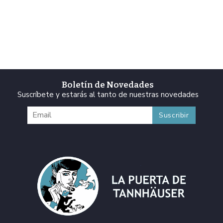
Boletín de Novedades
Suscríbete y estarás al tanto de nuestras novedades