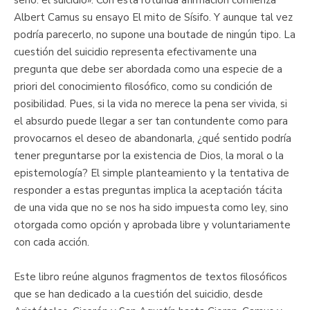
Albert Camus su ensayo El mito de Sísifo. Y aunque tal vez
podría parecerlo, no supone una boutade de ningún tipo. La
cuestión del suicidio representa efectivamente una
pregunta que debe ser abordada como una especie de a
priori del conocimiento filosófico, como su condición de
posibilidad. Pues, si la vida no merece la pena ser vivida, si
el absurdo puede llegar a ser tan contundente como para
provocarnos el deseo de abandonarla, ¿qué sentido podría
tener preguntarse por la existencia de Dios, la moral o la
epistemología? El simple planteamiento y la tentativa de
responder a estas preguntas implica la aceptación tácita
de una vida que no se nos ha sido impuesta como ley, sino
otorgada como opción y aprobada libre y voluntariamente
con cada acción.
Este libro reúne algunos fragmentos de textos filosóficos
que se han dedicado a la cuestión del suicidio, desde