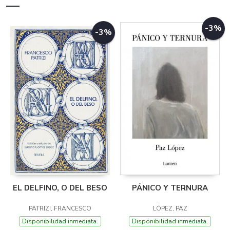
-3%
-3%
EL DELFINO, O DEL BESO
PÁNICO Y TERNURA
PATRIZI, FRANCESCO
LÓPEZ, PAZ
Disponibilidad inmediata.
Disponibilidad inmediata.